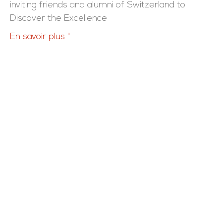
inviting friends and alumni of Switzerland to
Discover the Excellence
En savoir plus "