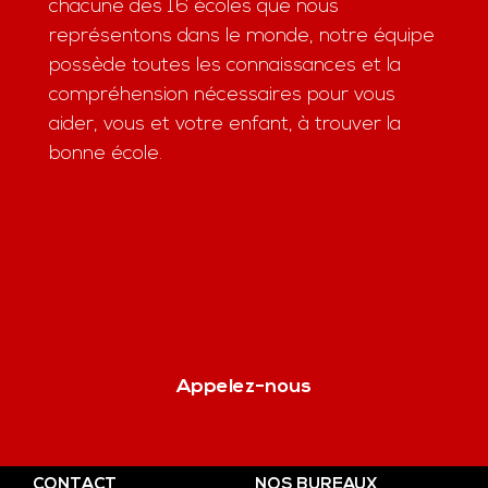
chacune des 16 écoles que nous
représentons dans le monde, notre équipe
possède toutes les connaissances et la
compréhension nécessaires pour vous
aider, vous et votre enfant, à trouver la
bonne école.
Appelez-nous
CONTACT
NOS BUREAUX