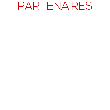
PARTENAIRES