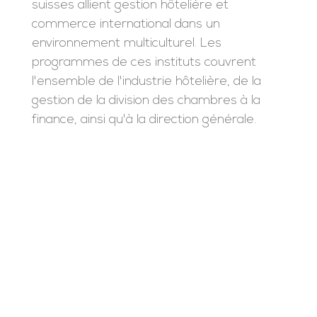
suisses allient gestion hôtelière et
commerce international dans un
environnement multiculturel. Les
programmes de ces instituts couvrent
l'ensemble de l'industrie hôtelière, de la
gestion de la division des chambres à la
finance, ainsi qu'à la direction générale.