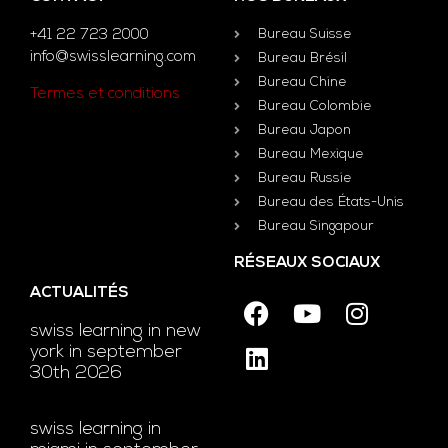
+41 22 723 2000
Bureau Suisse
info@swisslearning.com
Bureau Brésil
Bureau Chine
Termes et conditions
Bureau Colombie
Bureau Japon
Bureau Mexique
Bureau Russie
Bureau des États-Unis
Bureau Singapour
RÉSEAUX SOCIAUX
ACTUALITÉS
swiss learning in new
york in september
30th 2026
swiss learning in