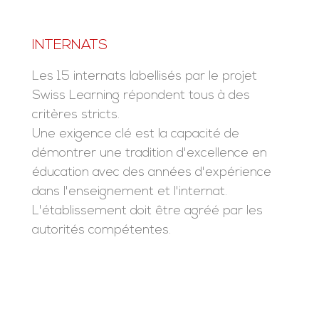
INTERNATS
Les 15 internats labellisés par le projet
Swiss Learning répondent tous à des
critères stricts.
Une exigence clé est la capacité de
démontrer une tradition d'excellence en
éducation avec des années d'expérience
dans l'enseignement et l'internat.
L'établissement doit être agréé par les
autorités compétentes.