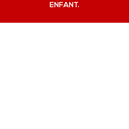
ENFANT.