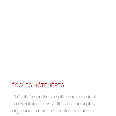
ÉCOLES HÔTELIÈRES
L'hôtellerie en Suisse offre aux étudiants
un éventail de possibilités d'emploi plus
large que jamais. Les écoles hôtelières