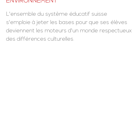
ENVIRONNEMENT
L'ensemble du système éducatif suisse
s'emploie à jeter les bases pour que ses élèves
deviennent les moteurs d'un monde respectueux
des différences culturelles.