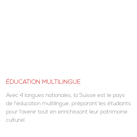
ÉDUCATION MULTILINGUE
Avec 4 langues nationales, la Suisse est le pays
de l'éducation multilingue, préparant les étudiants
pour l'avenir tout en enrichissant leur patrimoine
culturel.