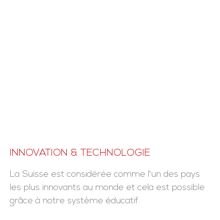
INNOVATION & TECHNOLOGIE
La Suisse est considérée comme l'un des pays
les plus innovants au monde et cela est possible
grâce à notre système éducatif.