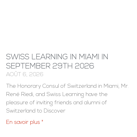
SWISS LEARNING IN MIAMI IN
SEPTEMBER 29TH 2026
AOÛT 6, 2026
The Honorary Consul of Switzerland in Miami, Mr.
René Riedi, and Swiss Learning have the
pleasure of inviting friends and alumni of
Switzerland to Discover
En savoir plus "