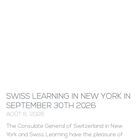
SWISS LEARNING IN NEW YORK IN
SEPTEMBER 30TH 2026
AOÛT 6, 2026
The Consulate General of Switzerland in New
York and Swiss Learning have the pleasure of