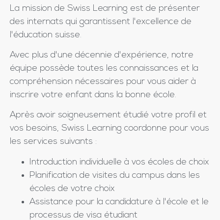
La mission de Swiss Learning est de présenter
des internats qui garantissent l'excellence de
l'éducation suisse.
Avec plus d'une décennie d'expérience, notre
équipe possède toutes les connaissances et la
compréhension nécessaires pour vous aider à
inscrire votre enfant dans la bonne école.
Après avoir soigneusement étudié votre profil et
vos besoins, Swiss Learning coordonne pour vous
les services suivants :
Introduction individuelle à vos écoles de choix
Planification de visites du campus dans les
écoles de votre choix
Assistance pour la candidature à l'école et le
processus de visa étudiant