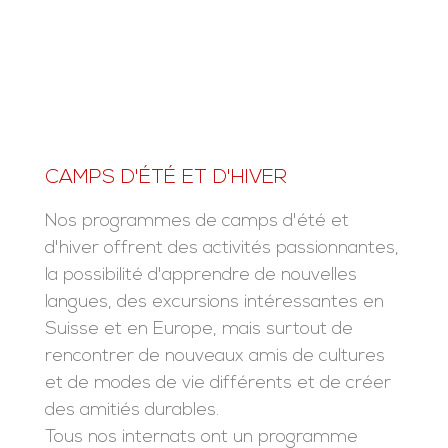
CAMPS D'ÉTÉ ET D'HIVER
Nos programmes de camps d'été et
d'hiver offrent des activités passionnantes,
la possibilité d'apprendre de nouvelles
langues, des excursions intéressantes en
Suisse et en Europe, mais surtout de
rencontrer de nouveaux amis de cultures
et de modes de vie différents et de créer
des amitiés durables.
Tous nos internats ont un programme