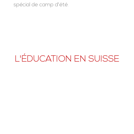
spécial de camp d'été.
L'ÉDUCATION EN SUISSE