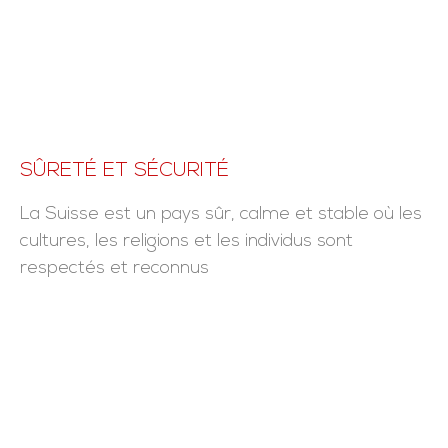
SÛRETÉ ET SÉCURITÉ
La Suisse est un pays sûr, calme et stable où les
cultures, les religions et les individus sont
respectés et reconnus