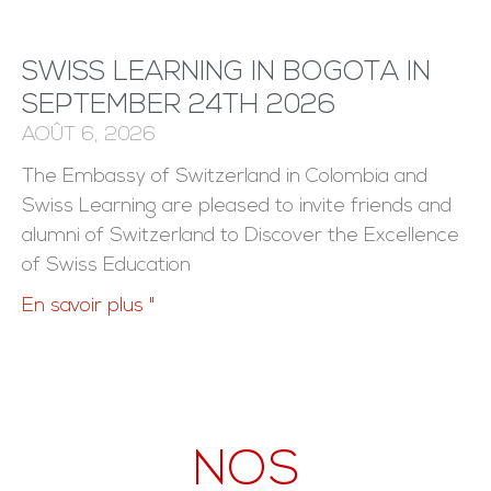
SWISS LEARNING IN BOGOTA IN
SEPTEMBER 24TH 2026
AOÛT 6, 2026
The Embassy of Switzerland in Colombia and
Swiss Learning are pleased to invite friends and
alumni of Switzerland to Discover the Excellence
of Swiss Education
En savoir plus "
NOS