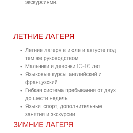
экскурсиями.
ЛЕТНИЕ ЛАГЕРЯ
Летние лагеря в июле и августе под
тем же руководством
Мальчики и девочки 10-16 лет
Языковые курсы: английский и
французский
Гибкая система пребывания от двух
до шести недель
Языки, спорт, дополнительные
занятия и экскурсии
ЗИМНИЕ ЛАГЕРЯ