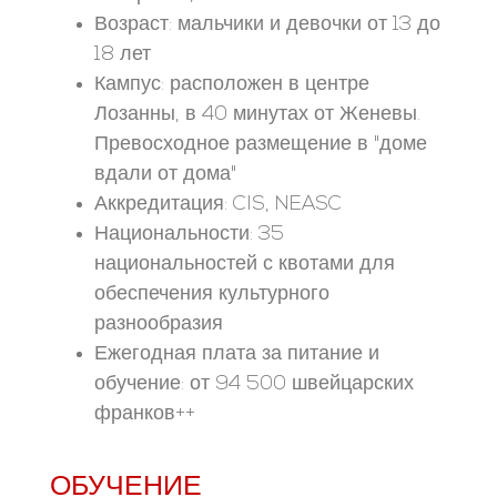
Возраст: мальчики и девочки от 13 до
18 лет
Кампус: расположен в центре
Лозанны, в 40 минутах от Женевы.
Превосходное размещение в "доме
вдали от дома"
Аккредитация: CIS, NEASC
Национальности: 35
национальностей с квотами для
обеспечения культурного
разнообразия
Ежегодная плата за питание и
обучение: от 94 500 швейцарских
франков++
ОБУЧЕНИЕ