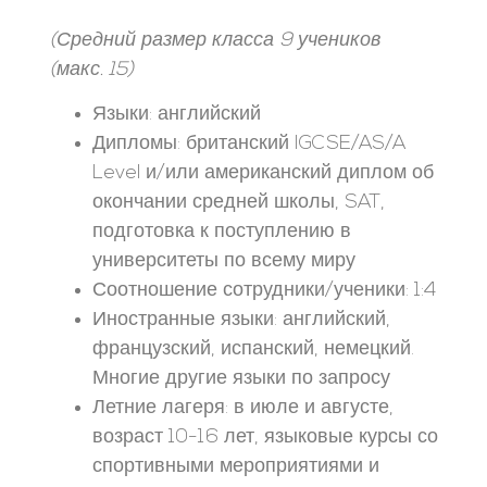
(Средний размер класса 9 учеников
(макс. 15)
Языки: английский
Дипломы: британский IGCSE/AS/A
Level и/или американский диплом об
окончании средней школы, SAT,
подготовка к поступлению в
университеты по всему миру
Соотношение сотрудники/ученики: 1:4
Иностранные языки: английский,
французский, испанский, немецкий.
Многие другие языки по запросу
Летние лагеря: в июле и августе,
возраст 10-16 лет, языковые курсы со
спортивными мероприятиями и