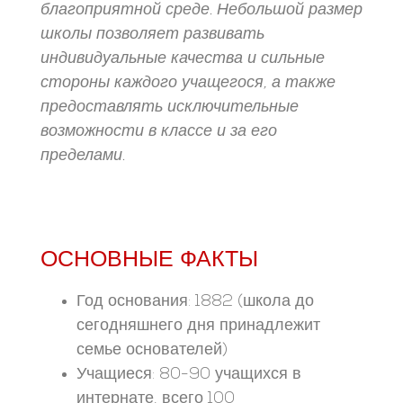
благоприятной среде. Небольшой размер
школы позволяет развивать
индивидуальные качества и сильные
стороны каждого учащегося, а также
предоставлять исключительные
возможности в классе и за его
пределами.
ОСНОВНЫЕ ФАКТЫ
Год основания: 1882 (школа до
сегодняшнего дня принадлежит
семье основателей)
Учащиеся: 80-90 учащихся в
интернате, всего 100