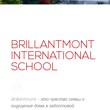
BRILLANTMONT
INTERNATIONAL
SCHOOL
Brillantmont - это чувство семьи и
ощущение дома в заботливой,