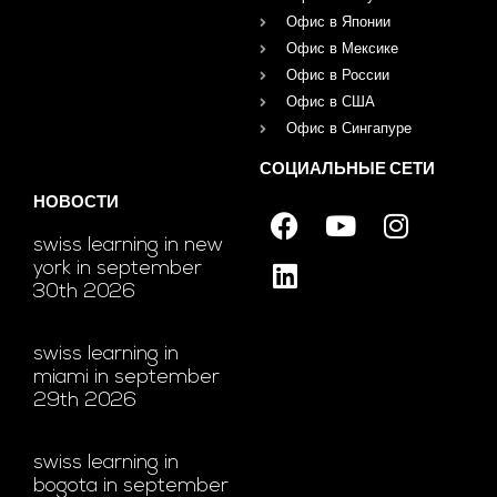
Офис в Японии
Офис в Мексике
Офис в России
Офис в США
Офис в Сингапуре
СОЦИАЛЬНЫЕ СЕТИ
НОВОСТИ
swiss learning in new
york in september
30th 2026
swiss learning in
miami in september
29th 2026
swiss learning in
bogota in september