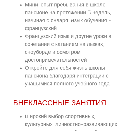
Мини-опыт пребывания в школе-
пансионе на протяжении 5 недель,
начиная с января. Язык обучения -
французский.
Французский язык и другие уроки в
сочетании с катанием на лыжах,
сноуборде и осмотром
достопримечательностей
Откройте для себя жизнь школы-
пансиона благодаря интеграции с
учащимися полного учебного года
ВНЕКЛАССНЫЕ ЗАНЯТИЯ
Широкий выбор спортивных,
культурных, личностно-развивающих