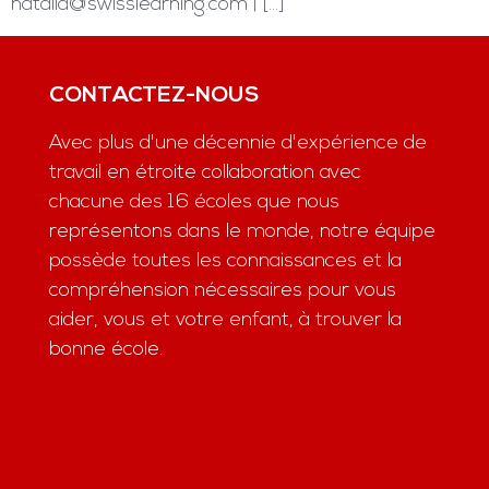
natalia@swisslearning.com | […]
CONTACTEZ-NOUS
Avec plus d'une décennie d'expérience de
travail en étroite collaboration avec
chacune des 16 écoles que nous
représentons dans le monde, notre équipe
possède toutes les connaissances et la
compréhension nécessaires pour vous
aider, vous et votre enfant, à trouver la
bonne école.