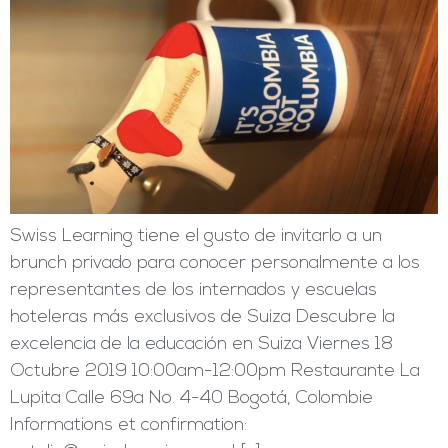
Swiss Learning tiene el gusto de invitarlo a un
brunch privado para conocer personalmente a los
representantes de los internados y escuelas
hoteleras más exclusivos de Suiza Descubre la
excelencia de la educación en Suiza Viernes 18
Octubre 2019 10:00am-12:00pm Restaurante La
Lupita Calle 69a No. 4-40 Bogotá, Colombie
Informations et confirmation: