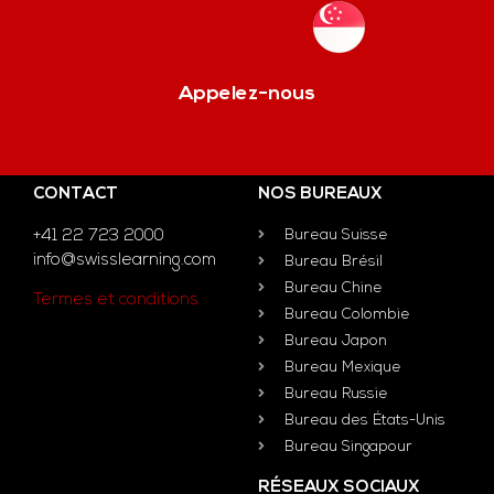
Appelez-nous
CONTACT
NOS BUREAUX
+41 22 723 2000
Bureau Suisse
info@swisslearning.com
Bureau Brésil
Bureau Chine
Termes et conditions
Bureau Colombie
Bureau Japon
Bureau Mexique
Bureau Russie
Bureau des États-Unis
Bureau Singapour
RÉSEAUX SOCIAUX