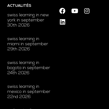
ACTUALITÉS
swiss learning in new
york in september
30th 2026
swiss learning in
miami in september
29th 2026
swiss learning in
bogota in september
24th 2026
swiss learning in
mexico in september
22nd 2026