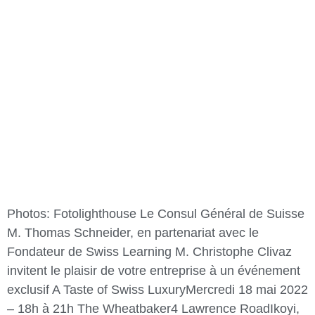
Photos: Fotolighthouse Le Consul Général de Suisse
M. Thomas Schneider, en partenariat avec le
Fondateur de Swiss Learning M. Christophe Clivaz
invitent le plaisir de votre entreprise à un événement
exclusif A Taste of Swiss LuxuryMercredi 18 mai 2022
– 18h à 21h The Wheatbaker4 Lawrence RoadIkoyi,