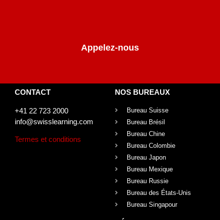
Appelez-nous
CONTACT
NOS BUREAUX
+41 22 723 2000
Bureau Suisse
info@swisslearning.com
Bureau Brésil
Bureau Chine
Termes et conditions
Bureau Colombie
Bureau Japon
Bureau Mexique
Bureau Russie
Bureau des États-Unis
Bureau Singapour