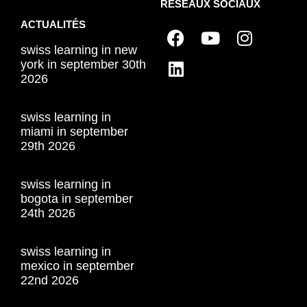
RÉSEAUX SOCIAUX
ACTUALITÉS
swiss learning in new
york in september 30th
2026
swiss learning in
miami in september
29th 2026
swiss learning in
bogota in september
24th 2026
swiss learning in
mexico in september
22nd 2026