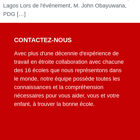
Lagos Lors de l'événement, M. John Obayuwana,
PDG […]
CONTACTEZ-NOUS
Avec plus d'une décennie d'expérience de
travail en étroite collaboration avec chacune
des 16 écoles que nous représentons dans
le monde, notre équipe possède toutes les
connaissances et la compréhension
nécessaires pour vous aider, vous et votre
enfant, à trouver la bonne école.