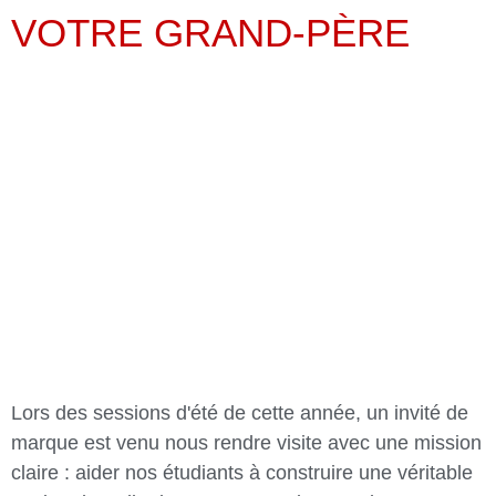
VOTRE GRAND-PÈRE
Lors des sessions d'été de cette année, un invité de
marque est venu nous rendre visite avec une mission
claire : aider nos étudiants à construire une véritable