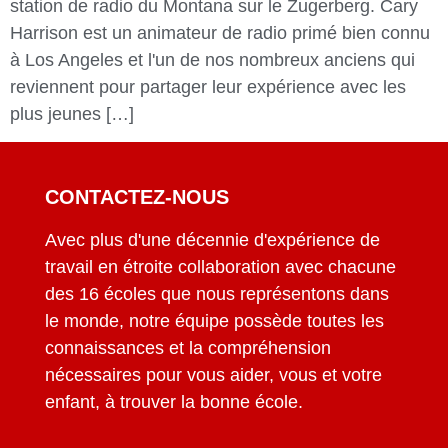
station de radio du Montana sur le Zugerberg. Cary
Harrison est un animateur de radio primé bien connu
à Los Angeles et l'un de nos nombreux anciens qui
reviennent pour partager leur expérience avec les
plus jeunes […]
CONTACTEZ-NOUS
Avec plus d'une décennie d'expérience de
travail en étroite collaboration avec chacune
des 16 écoles que nous représentons dans
le monde, notre équipe possède toutes les
connaissances et la compréhension
nécessaires pour vous aider, vous et votre
enfant, à trouver la bonne école.