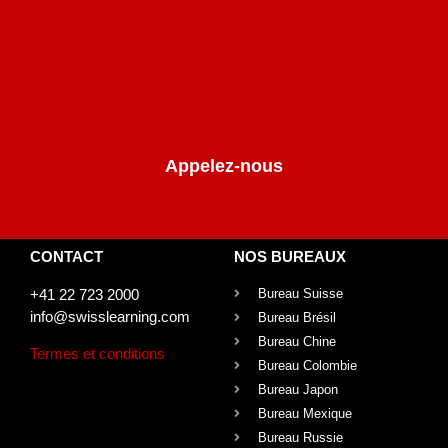
Appelez-nous
CONTACT
NOS BUREAUX
+41 22 723 2000
Bureau Suisse
info@swisslearning.com
Bureau Brésil
Bureau Chine
Termes et conditions
Bureau Colombie
Bureau Japon
Bureau Mexique
Bureau Russie