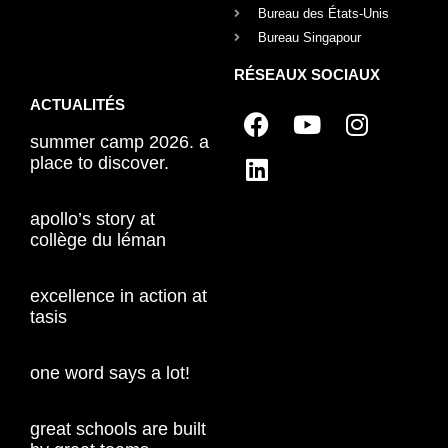
Bureau des États-Unis
Bureau Singapour
RÉSEAUX SOCIAUX
ACTUALITÉS
summer camp 2026. a
place to discover.
apollo’s story at
collège du léman
excellence in action at
tasis
one word says a lot!
great schools are built