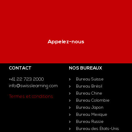
Appelez-nous
CONTACT
NOS BUREAUX
+41 22 723 2000
Bureau Suisse
info@swisslearning.com
Bureau Brésil
Bureau Chine
Termes et conditions
Bureau Colombie
Bureau Japon
Bureau Mexique
Bureau Russie
Bureau des États-Unis