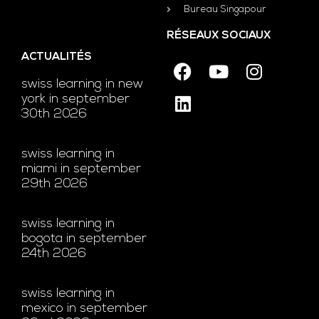
Bureau Singapour
RÉSEAUX SOCIAUX
ACTUALITÉS
swiss learning in new
york in september
30th 2026
swiss learning in
miami in september
29th 2026
swiss learning in
bogota in september
24th 2026
swiss learning in
mexico in september