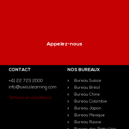
Appelez-nous
CONTACT
NOS BUREAUX
+41 22 723 2000
Bureau Suisse
info@swisslearning.com
Bureau Brésil
Bureau Chine
Termes et conditions
Bureau Colombie
Bureau Japon
Bureau Mexique
Bureau Russie