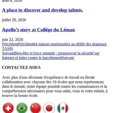
août 6, 2026
A place to discover and develop talents.
juillet 29, 2026
Apollo’s story at Collège du Léman
juin 22, 2026
Précédent
Précédent
64 nations représentées au défilé des drapeaux
TASIS
Suivant
Bien-être et force mentale : promouvoir la sécurité sur
Internet et lutter contre le harcèlement
Suivant
CONTACTEZ-NOUS
Avec plus d'une décennie d'expérience de travail en étroite
collaboration avec chacune des 16 écoles que nous représentons
dans le monde, notre équipe possède toutes les connaissances et la
compréhension nécessaires pour vous aider, vous et votre enfant, à
trouver la bonne école.