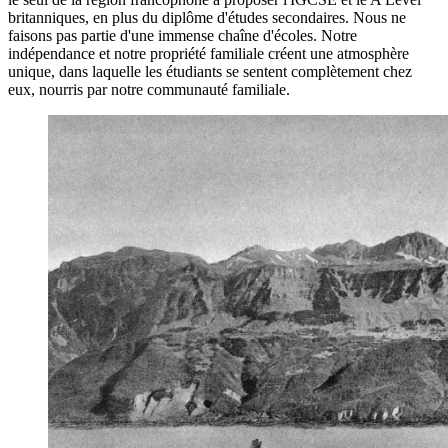
britanniques, en plus du diplôme d'études secondaires. Nous ne
faisons pas partie d'une immense chaîne d'écoles. Notre
indépendance et notre propriété familiale créent une atmosphère
unique, dans laquelle les étudiants se sentent complètement chez
eux, nourris par notre communauté familiale.