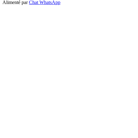
Alimenté par
Chat WhatsApp