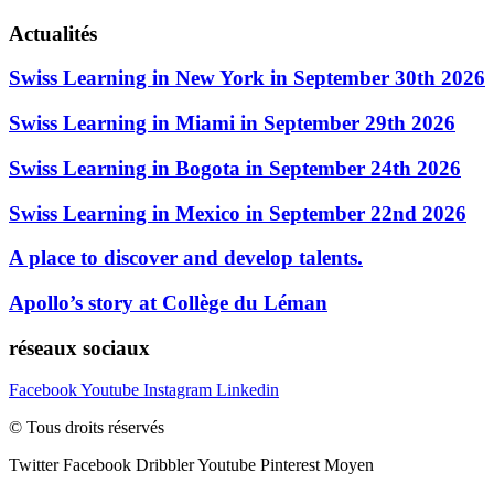
Actualités
Swiss Learning in New York in September 30th 2026
Swiss Learning in Miami in September 29th 2026
Swiss Learning in Bogota in September 24th 2026
Swiss Learning in Mexico in September 22nd 2026
A place to discover and develop talents.
Apollo’s story at Collège du Léman
réseaux sociaux
Facebook
Youtube
Instagram
Linkedin
© Tous droits réservés
Twitter
Facebook
Dribbler
Youtube
Pinterest
Moyen