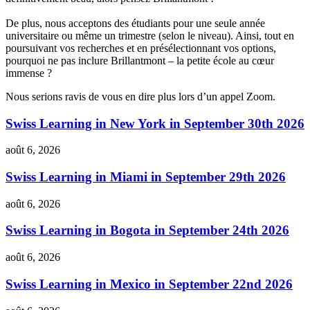
De plus, nous acceptons des étudiants pour une seule année
universitaire ou même un trimestre (selon le niveau). Ainsi, tout en
poursuivant vos recherches et en présélectionnant vos options,
pourquoi ne pas inclure Brillantmont – la petite école au cœur
immense ?
Nous serions ravis de vous en dire plus lors d’un appel Zoom.
Swiss Learning in New York in September 30th 2026
août 6, 2026
Swiss Learning in Miami in September 29th 2026
août 6, 2026
Swiss Learning in Bogota in September 24th 2026
août 6, 2026
Swiss Learning in Mexico in September 22nd 2026