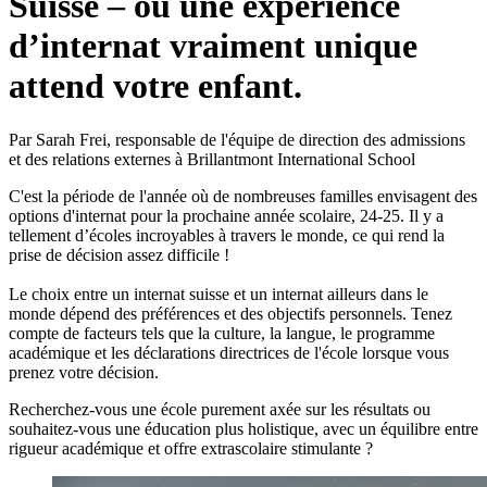
Suisse – où une expérience
d’internat vraiment unique
attend votre enfant.
Par Sarah Frei, responsable de l'équipe de direction des admissions
et des relations externes à Brillantmont International School
C'est la période de l'année où de nombreuses familles envisagent des
options d'internat pour la prochaine année scolaire, 24-25. Il y a
tellement d’écoles incroyables à travers le monde, ce qui rend la
prise de décision assez difficile !
Le choix entre un internat suisse et un internat ailleurs dans le
monde dépend des préférences et des objectifs personnels. Tenez
compte de facteurs tels que la culture, la langue, le programme
académique et les déclarations directrices de l'école lorsque vous
prenez votre décision.
Recherchez-vous une école purement axée sur les résultats ou
souhaitez-vous une éducation plus holistique, avec un équilibre entre
rigueur académique et offre extrascolaire stimulante ?