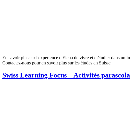
En savoir plus sur l'expérience d'Elena de vivre et d'étudier dans un 
Contactez-nous pour en savoir plus sur les études en Suisse
Swiss Learning Focus – Activités parascolai