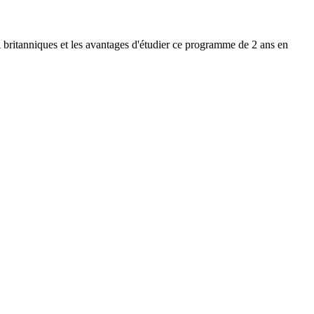
 britanniques et les avantages d'étudier ce programme de 2 ans en