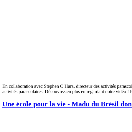
En collaboration avec Stephen O'Hara, directeur des activités parascola
activités parascolaires. Découvrez-en plus en regardant notre vidéo ! 
Une école pour la vie - Madu du Brésil don