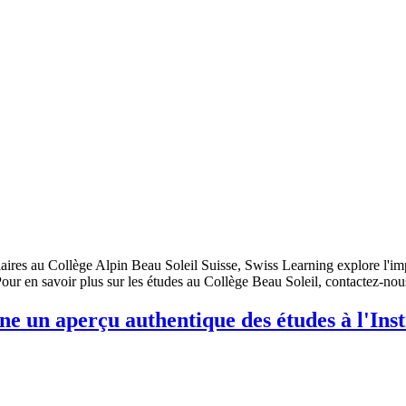
ires au Collège Alpin Beau Soleil Suisse, Swiss Learning explore l'impor
Pour en savoir plus sur les études au Collège Beau Soleil, contactez-nou
ne un aperçu authentique des études à l'Ins