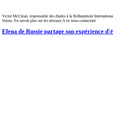
Victor McClean, responsable des études à la Brillantmont Internationa
Suisse. En savoir plus sur les niveaux A en nous contactant
Elena de Russie partage son expérience d'é