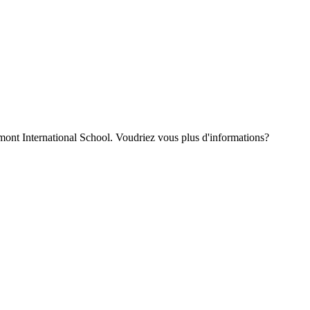
ntmont International School. Voudriez vous plus d'informations?