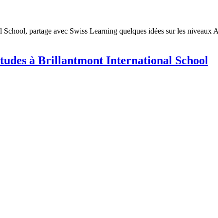
l School, partage avec Swiss Learning quelques idées sur les niveaux A
tudes à Brillantmont International School