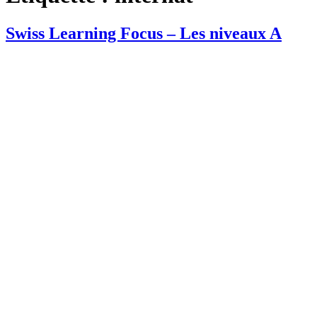
Swiss Learning Focus – Les niveaux A