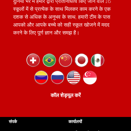
दुनिया भर में हमारे द्वारा प्रतिनिधित्व किए जाने वाले 16
स्कूलों में से प्रत्येक के साथ मिलकर काम करने के एक
दशक से अधिक के अनुभव के साथ, हमारी टीम के पास
आपको और आपके बच्चे को सही स्कूल खोजने में मदद
करने के लिए पूर्ण ज्ञान और समझ है।
कॉल शेड्यूल करें
संपर्क
कार्यालयों