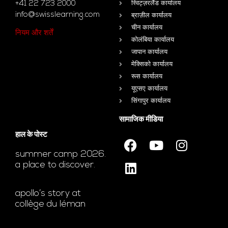
+41 22 723 2000
स्विट्ज़रलैंड कार्यालय
info@swisslearning.com
ब्राज़ील कार्यालय
चीन कार्यालय
नियम और शर्तें
कोलंबिया कार्यालय
जापान कार्यालय
मेक्सिको कार्यालय
रूस कार्यालय
यूएसए कार्यालय
सिंगापुर कार्यालय
सामाजिक मीडिया
हाल के पोस्ट
summer camp 2026.
a place to discover.
apollo’s story at
collège du léman