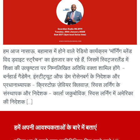
हम आज नासाऊ, बहामास में होने वाले रेडियो कार्यक्रम "मॉर्निंग ब्लेंड
विद ड्वाइट स्ट्रैचन" का इंतजार कर रहे हैं, जिसमें स्विट्जरलैंड में
शिक्षा की उत्कृष्टता पर निम्नलिखित अतिथि वक्ता शामिल होंगे: -
बर्नहार्ड गैडेमैन, इंस्टीट्यूट औफ डेम रोसेनबर्ग के निदेशक और
प्रधानाध्यापक - क्रिस्टोफ़ ज़ेवियर क्लिवाज़, स्विस लर्निंग के
संस्थापक और निदेशक - कार्ला जकुबोविक, स्विस लर्निंग में अमेरिका
की निदेशक […]
हमें अपनी आवश्यकताओं के बारे में बताएं