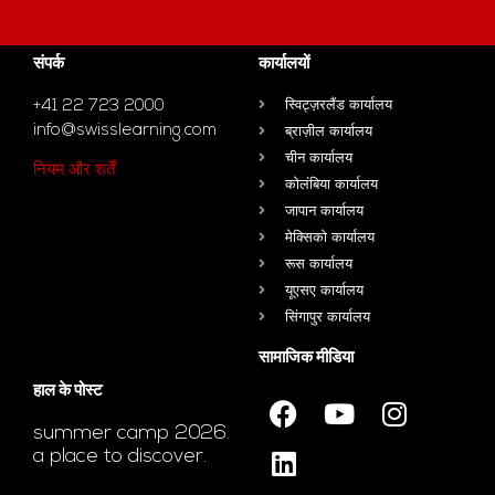
संपर्क
कार्यालयों
+41 22 723 2000
स्विट्ज़रलैंड कार्यालय
info@swisslearning.com
ब्राज़ील कार्यालय
चीन कार्यालय
नियम और शर्तें
कोलंबिया कार्यालय
जापान कार्यालय
मेक्सिको कार्यालय
रूस कार्यालय
यूएसए कार्यालय
सिंगापुर कार्यालय
सामाजिक मीडिया
हाल के पोस्ट
summer camp 2026.
a place to discover.