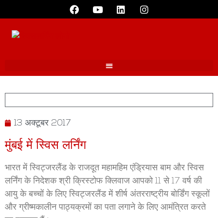
13 अक्टूबर 2017
मुंबई में स्विस लर्निंग
भारत में स्विट्जरलैंड के राजदूत महामहिम एंड्रियास बाम और स्विस
लर्निंग के निदेशक श्री क्रिस्टोफ क्लिवाज आपको 11 से 17 वर्ष की
आयु के बच्चों के लिए स्विट्जरलैंड में शीर्ष अंतरराष्ट्रीय बोर्डिंग स्कूलों
और ग्रीष्मकालीन पाठ्यक्रमों का पता लगाने के लिए आमंत्रित करते