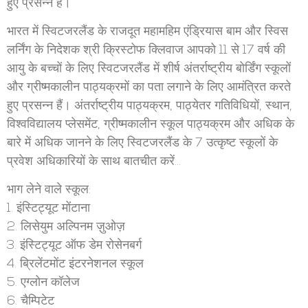
हुए प्रसन्न हैं।
भारत में स्विटजरलैंड के राजदूत महामहिम एंड्रियास बाम और स्विस
लर्निंग के निदेशक श्री क्रिस्टोफ क्लिवाज आपको 11 से 17 वर्ष की
आयु के बच्चों के लिए स्विटजरलैंड में शीर्ष अंतर्राष्ट्रीय बोर्डिंग स्कूलों
और ग्रीष्मकालीन पाठ्यक्रमों का पता लगाने के लिए आमंत्रित करते
हुए प्रसन्न हैं। अंतर्राष्ट्रीय पाठ्यक्रम, पाठ्येतर गतिविधियों, स्थान,
विश्वविद्यालय प्लेसमेंट, ग्रीष्मकालीन स्कूल पाठ्यक्रम और अधिक के
बारे में अधिक जानने के लिए स्विटजरलैंड के 7 उत्कृष्ट स्कूलों के
प्रवेश अधिकारियों के साथ बातचीत करें…
भाग लेने वाले स्कूल:
1. इंस्टिट्यूट मोंटाना
2. लिसेयुम अल्पिनम ज़ुओज़
3. इंस्टिट्यूट ऑफ डेम रोसेनबर्ग
4. ब्रिलेंटमोंट इंटरनेशनल स्कूल
5. एग्लोन कॉलेज
6. चैम्पिटेट