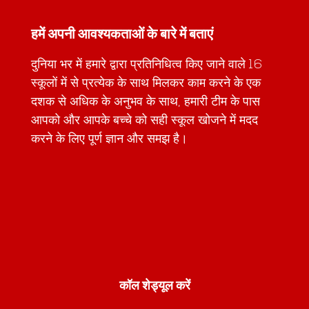
हमें अपनी आवश्यकताओं के बारे में बताएं
दुनिया भर में हमारे द्वारा प्रतिनिधित्व किए जाने वाले 16
स्कूलों में से प्रत्येक के साथ मिलकर काम करने के एक
दशक से अधिक के अनुभव के साथ, हमारी टीम के पास
आपको और आपके बच्चे को सही स्कूल खोजने में मदद
करने के लिए पूर्ण ज्ञान और समझ है।
कॉल शेड्यूल करें