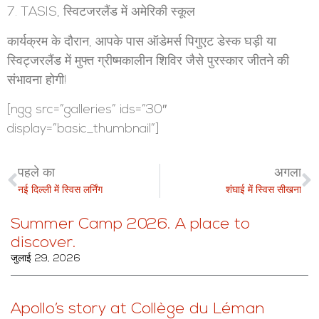
7. TASIS, स्विटजरलैंड में अमेरिकी स्कूल
कार्यक्रम के दौरान, आपके पास ऑडेमर्स पिगुएट डेस्क घड़ी या
स्विट्जरलैंड में मुफ्त ग्रीष्मकालीन शिविर जैसे पुरस्कार जीतने की
संभावना होगी!
[ngg src=”galleries” ids=”30″
display=”basic_thumbnail”]
पहले का
अगला
नई दिल्ली में स्विस लर्निंग
शंघाई में स्विस सीखना
Summer Camp 2026. A place to
discover.
जुलाई 29, 2026
Apollo’s story at Collège du Léman