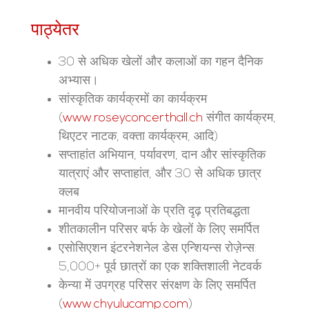
पाठ्येतर
30 से अधिक खेलों और कलाओं का गहन दैनिक
अभ्यास।
सांस्कृतिक कार्यक्रमों का कार्यक्रम
(
www.roseyconcerthall.ch
संगीत कार्यक्रम,
थिएटर नाटक, वक्ता कार्यक्रम, आदि)
सप्ताहांत अभियान, पर्यावरण, दान और सांस्कृतिक
यात्राएं और सप्ताहांत, और 30 से अधिक छात्र
क्लब
मानवीय परियोजनाओं के प्रति दृढ़ प्रतिबद्धता
शीतकालीन परिसर बर्फ के खेलों के लिए समर्पित
एसोसिएशन इंटरनेशनेल डेस एन्शियन्स रोज़ेन्स:
5,000+ पूर्व छात्रों का एक शक्तिशाली नेटवर्क
केन्या में उपग्रह परिसर संरक्षण के लिए समर्पित
(
www.chyulucamp.com
)