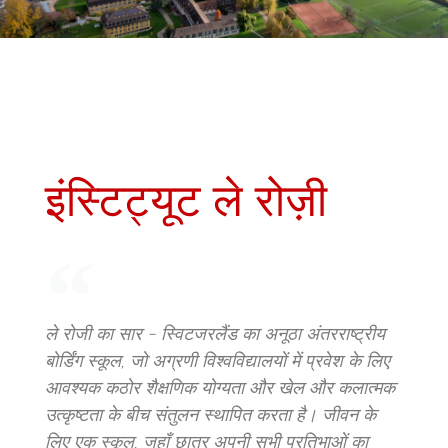
इंस्टिट्यूट ले रोज़ी
ले रोजी का सार - स्विटजरलैंड का अनूठा अंतरराष्ट्रीय
बोर्डिंग स्कूल, जो अग्रणी विश्वविद्यालयों में प्रवेश के लिए
आवश्यक कठोर शैक्षणिक योग्यता और खेल और कलात्मक
उत्कृष्टता के बीच संतुलन स्थापित करता है। जीवन के
लिए एक स्कूल, जहाँ छात्र अपनी सभी प्रतिभाओं का