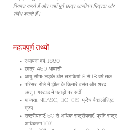
विकास करते हैं और जहाँ पूर्व छात्र आजीवन मित्रता और
संबंध बनाते हैं।
महत्वपूर्ण तथ्यों
स्थापना वर्ष: 1880
छात्र: 450 आवासी
आयु सीमा: लड़के और लड़कियां 8 से 18 वर्ष तक
परिसर: रोले में झील के किनारे वसंत और शरद
ऋतु। गस्टाड में पहाड़ों पर सर्दी
मान्यता: NEASC, IBO, CIS, फ्रेंच बैकालॉरिएट
ग्रुप
राष्ट्रीयताएँ: 60 से अधिक राष्ट्रीयताएँ; प्रति राष्ट्र
अधिकतम 10%