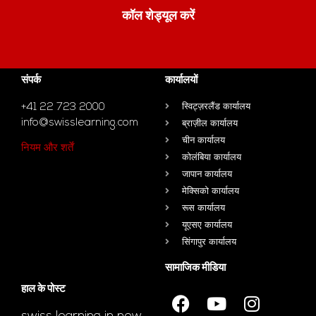
कॉल शेड्यूल करें
संपर्क
कार्यालयों
+41 22 723 2000
स्विट्ज़रलैंड कार्यालय
info@swisslearning.com
ब्राज़ील कार्यालय
चीन कार्यालय
नियम और शर्तें
कोलंबिया कार्यालय
जापान कार्यालय
मेक्सिको कार्यालय
रूस कार्यालय
यूएसए कार्यालय
सिंगापुर कार्यालय
सामाजिक मीडिया
हाल के पोस्ट