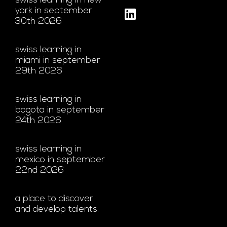
swiss learning in new
york in september
30th 2026
swiss learning in
miami in september
29th 2026
swiss learning in
bogota in september
24th 2026
swiss learning in
mexico in september
22nd 2026
a place to discover
and develop talents.