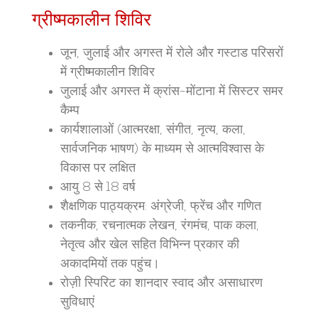
ग्रीष्मकालीन शिविर
जून, जुलाई और अगस्त में रोले और गस्टाड परिसरों
में ग्रीष्मकालीन शिविर
जुलाई और अगस्त में क्रांस-मोंटाना में सिस्टर समर
कैम्प
कार्यशालाओं (आत्मरक्षा, संगीत, नृत्य, कला,
सार्वजनिक भाषण) के माध्यम से आत्मविश्वास के
विकास पर लक्षित
आयु 8 से 18 वर्ष
शैक्षणिक पाठ्यक्रम: अंग्रेजी, फ्रेंच और गणित
तकनीक, रचनात्मक लेखन, रंगमंच, पाक कला,
नेतृत्व और खेल सहित विभिन्न प्रकार की
अकादमियों तक पहुंच।
रोज़ी स्पिरिट का शानदार स्वाद और असाधारण
सुविधाएं