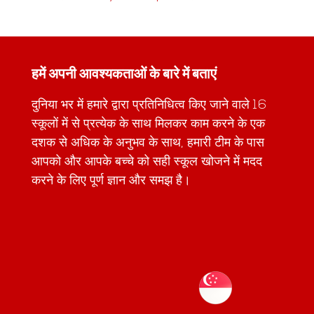
हमें अपनी आवश्यकताओं के बारे में बताएं
दुनिया भर में हमारे द्वारा प्रतिनिधित्व किए जाने वाले 16
स्कूलों में से प्रत्येक के साथ मिलकर काम करने के एक
दशक से अधिक के अनुभव के साथ, हमारी टीम के पास
आपको और आपके बच्चे को सही स्कूल खोजने में मदद
करने के लिए पूर्ण ज्ञान और समझ है।