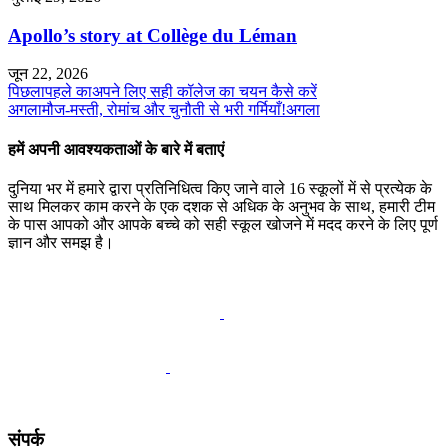
Apollo’s story at Collège du Léman
जून 22, 2026
पिछला
पहले का
अपने लिए सही कॉलेज का चयन कैसे करें
अगला
मौज-मस्ती, रोमांच और चुनौती से भरी गर्मियाँ!
अगला
हमें अपनी आवश्यकताओं के बारे में बताएं
दुनिया भर में हमारे द्वारा प्रतिनिधित्व किए जाने वाले 16 स्कूलों में से प्रत्येक के
साथ मिलकर काम करने के एक दशक से अधिक के अनुभव के साथ, हमारी टीम
के पास आपको और आपके बच्चे को सही स्कूल खोजने में मदद करने के लिए पूर्ण
ज्ञान और समझ है।
कॉल शेड्यूल करें
संपर्क