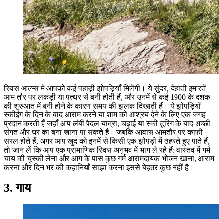
स्विस आल्प्स में आपको कई पहाड़ी झोपड़ियाँ मिलेंगी। ये सुंदर, देहाती इमारतें
आम तौर पर लकड़ी या पत्थर से बनी होती हैं, और उनमें से कई 1900 के दशक
की शुरुआत में बनी होने के कारण समय की झलक दिखाती हैं। ये झोपड़ियाँ
स्कीइंग के दिन के बाद आराम करने या शाम को आश्रय देने के लिए एक जगह
प्रदान करती हैं जहाँ आप लंबी पैदल यात्रा, चढ़ाई या स्की टूरिंग के बाद अच्छी
संगत और घर का बना खाना पा सकते हैं। जबकि आवास आमतौर पर काफी
सरल होते हैं, अगर आप खुद को इनमें से किसी एक झोपड़ी में ठहरते हुए पाते हैं,
तो जान लें कि आप एक प्रामाणिक स्विस अनुभव में भाग ले रहे हैं: वास्तव में गर्म
चाय की चुस्की लेना और आग के पास कुछ गर्म आरामदायक भोजन खाना, आराम
करना और दिन भर की कहानियाँ साझा करना इससे बेहतर कुछ नहीं है।
3. गाय