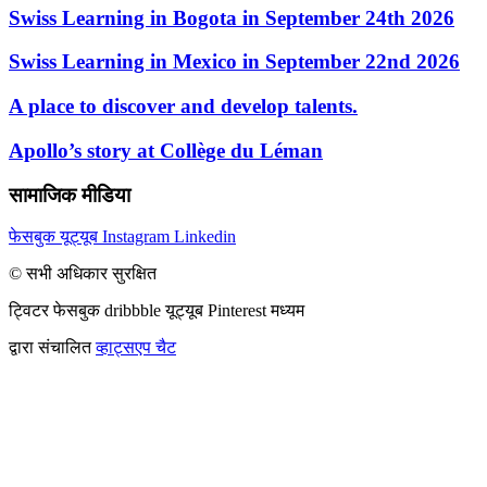
Swiss Learning in Bogota in September 24th 2026
Swiss Learning in Mexico in September 22nd 2026
A place to discover and develop talents.
Apollo’s story at Collège du Léman
सामाजिक मीडिया
फेसबुक
यूट्यूब
Instagram
Linkedin
© सभी अधिकार सुरक्षित
ट्विटर
फेसबुक
dribbble
यूट्यूब
Pinterest
मध्यम
द्वारा संचालित
व्हाट्सएप चैट