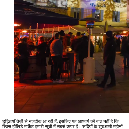
छुट्टियाँ तेज़ी से नज़दीक आ रही हैं, इसलिए यह आश्चर्य की बात नहीं है कि
स्विस हॉलिडे मार्केट हमारी सूची में सबसे ऊपर हैं। सर्दियों के शुरुआती महीनों