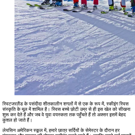
स्विटजरलैंड के पसंदीदा शीतकालीन शगलों में से एक के रूप में, स्कीइंग स्विस
संस्कृति के मूल में शामिल है। स्विस बच्चे छोटी उम्र से ही इस खेल को सीखना
शुरू कर देते हैं और जब वे युवा वयस्कता तक पहुँचते हैं तो अक्सर इसमें बेहद
कुशल हो जाते हैं।
लेयसिन अमेरिकन स्कूल में, हमारे छात्र सर्दियों के सेमेस्टर के दौरान हर