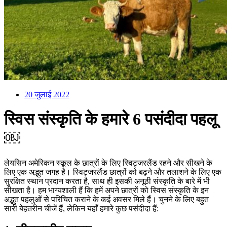
20 जुलाई 2022
स्विस संस्कृति के हमारे 6 पसंदीदा पहलू
￼
लेयसिन अमेरिकन स्कूल के छात्रों के लिए स्विट्जरलैंड रहने और सीखने के
लिए एक अद्भुत जगह है। स्विट्जरलैंड छात्रों को बढ़ने और तलाशने के लिए एक
सुरक्षित स्थान प्रदान करता है, साथ ही इसकी अनूठी संस्कृति के बारे में भी
सीखता है। हम भाग्यशाली हैं कि हमें अपने छात्रों को स्विस संस्कृति के इन
अद्भुत पहलुओं से परिचित कराने के कई अवसर मिले हैं। चुनने के लिए बहुत
सारी बेहतरीन चीजें हैं, लेकिन यहाँ हमारे कुछ पसंदीदा हैं: