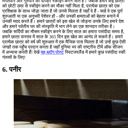
मंगलवार और गुरुवार की दोपहर स्कीइंग करने जाते हैं। जबकि हमारे कई छात्रों
को छोटी उम्र से स्कीइंग करने का मौका नहीं मिला है, प्रत्येक छात्र को एक
प्रशिक्षक के साथ जोड़ा जाता है जो उनसे मिलता है जहाँ वे हैं - चाहे वे एक पूर्ण
शुरुआती या एक अनुभवी पेशेवर हों - और उनकी क्षमताओं को बेहतर बनाने में
उनकी मदद करते हैं। हमारे छात्रों को इस खेल से जोड़ना उनके लिए हमारे देश
और हमारे पर्वतीय घर की संस्कृति में भाग लेने का एक शानदार तरीका है।
जबकि सर्दियों का मौसम स्कीइंग करने के लिए साल का हमारा पसंदीदा समय है,
हमारे छात्र वास्तव में साल के 365 दिन इस खेल का आनंद ले सकते हैं। हमारे
प्रत्येक छात्र को वर्ष की शुरुआत में एक मैजिक पास मिलता है जो उन्हें कुछ ऐसी
जगहों तक पहुँच प्रदान करता है जहाँ दुनिया भर की राष्ट्रीय टीमें ऑफ सीजन
में अभ्यास करती हैं! देखें
यह ब्लॉग पोस्ट
स्विटजरलैंड में हमारे कुछ पसंदीदा स्की
गंतव्यों के लिए!
6. पनीर