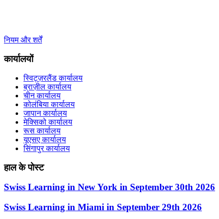
+41 22 723 2000
info@swisslearning.com
नियम और शर्तें
कार्यालयों
स्विट्ज़रलैंड कार्यालय
ब्राज़ील कार्यालय
चीन कार्यालय
कोलंबिया कार्यालय
जापान कार्यालय
मेक्सिको कार्यालय
रूस कार्यालय
यूएसए कार्यालय
सिंगापुर कार्यालय
हाल के पोस्ट
Swiss Learning in New York in September 30th 2026
Swiss Learning in Miami in September 29th 2026