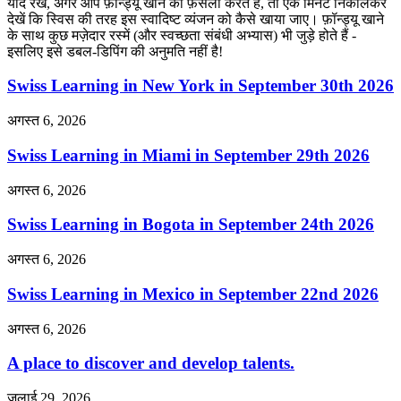
याद रखें, अगर आप फ़ॉन्ड्यू खाने का फ़ैसला करते हैं, तो एक मिनट निकालकर
देखें कि स्विस की तरह इस स्वादिष्ट व्यंजन को कैसे खाया जाए। फ़ॉन्ड्यू खाने
के साथ कुछ मज़ेदार रस्में (और स्वच्छता संबंधी अभ्यास) भी जुड़े होते हैं -
इसलिए इसे डबल-डिपिंग की अनुमति नहीं है!
Swiss Learning in New York in September 30th 2026
अगस्त 6, 2026
Swiss Learning in Miami in September 29th 2026
अगस्त 6, 2026
Swiss Learning in Bogota in September 24th 2026
अगस्त 6, 2026
Swiss Learning in Mexico in September 22nd 2026
अगस्त 6, 2026
A place to discover and develop talents.
जुलाई 29, 2026