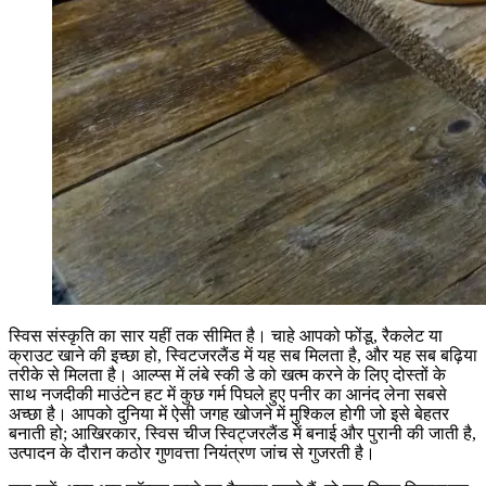
स्विस संस्कृति का सार यहीं तक सीमित है। चाहे आपको फोंडू, रैकलेट या
क्राउट खाने की इच्छा हो, स्विटजरलैंड में यह सब मिलता है, और यह सब बढ़िया
तरीके से मिलता है। आल्प्स में लंबे स्की डे को खत्म करने के लिए दोस्तों के
साथ नजदीकी माउंटेन हट में कुछ गर्म पिघले हुए पनीर का आनंद लेना सबसे
अच्छा है। आपको दुनिया में ऐसी जगह खोजने में मुश्किल होगी जो इसे बेहतर
बनाती हो; आखिरकार, स्विस चीज स्विट्जरलैंड में बनाई और पुरानी की जाती है,
उत्पादन के दौरान कठोर गुणवत्ता नियंत्रण जांच से गुजरती है।