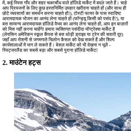
में, कई स्विस गाँव और शहर चकाचौंध वाले हॉलिडे मार्केट में बदल जाते हैं। चाहे
आप प्रियजनों के लिए कुछ हस्तनिर्मित उपहार खरीदना चाहते हों (और साथ ही
छोटे व्यवसायों का समर्थन करना चाहते हों!), टोस्टी फायर के पास स्वादिष्ट
आरामदायक भोजन का आनंद लेना चाहते हों (फॉन्ड्यू किसी को पसंद है?), या
बस सामान्य आरामदायक हॉलिडे वैभव का आनंद लेना चाहते हों, आप इन बाज़ारों
को मिस नहीं करना चाहेंगे! हमारा व्यक्तिगत पसंदीदा मॉन्ट्रेक्स मार्केट है
(लेयसिन अमेरिकन स्कूल कैंपस से बस थोड़ी ड्राइव या ट्रेन की सवारी दूर)
जहाँ आप रोशनी से जगमगाते चिलोन कैसल को देख सकते हैं और शिल्प
कार्यशालाओं में भाग ले सकते हैं। बेसल मार्केट को भी देखना न भूलें -
स्विट्जरलैंड का सबसे बड़ा और सबसे पुराना हॉलिडे मार्केट!
2. माउंटेन हट्स