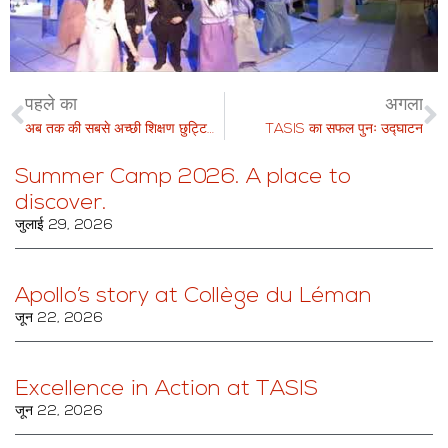
पहले का
अगला
अब तक की सबसे अच्छी शिक्षण छुट्टियों के लिए मोंटाना समर स्कूल में शामिल हों
TASIS का सफल पुनः उद्घाटन
Summer Camp 2026. A place to
discover.
जुलाई 29, 2026
Apollo’s story at Collège du Léman
जून 22, 2026
Excellence in Action at TASIS
जून 22, 2026