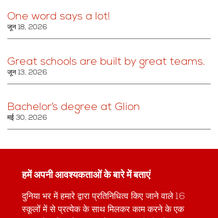
One word says a lot!
जून 18, 2026
Great schools are built by great teams.
जून 13, 2026
Bachelor’s degree at Glion
मई 30, 2026
हमें अपनी आवश्यकताओं के बारे में बताएं
दुनिया भर में हमारे द्वारा प्रतिनिधित्व किए जाने वाले 16
स्कूलों में से प्रत्येक के साथ मिलकर काम करने के एक