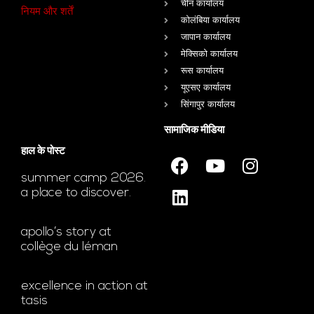
चीन कार्यालय
नियम और शर्तें
कोलंबिया कार्यालय
जापान कार्यालय
मेक्सिको कार्यालय
रूस कार्यालय
यूएसए कार्यालय
सिंगापुर कार्यालय
सामाजिक मीडिया
हाल के पोस्ट
summer camp 2026.
a place to discover.
apollo’s story at
collège du léman
excellence in action at
tasis