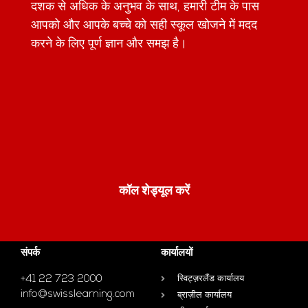
दशक से अधिक के अनुभव के साथ, हमारी टीम के पास
आपको और आपके बच्चे को सही स्कूल खोजने में मदद
करने के लिए पूर्ण ज्ञान और समझ है।
कॉल शेड्यूल करें
संपर्क
कार्यालयों
+41 22 723 2000
स्विट्ज़रलैंड कार्यालय
info@swisslearning.com
ब्राज़ील कार्यालय