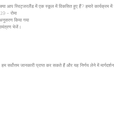
या आप स्विट्जरलैंड में एक स्कूल में विकसित हुए हैं? हमारे कार्यक्रम म
 119 – रोमा
 अनुसरण किया गया
मंत्रण भेजें।
हम सर्वोत्तम जानकारी प्राप्त कर सकते हैं और यह निर्णय लेने में मार्गदर्