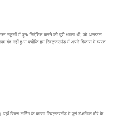
 स्कूलों में पुनः निर्देशित करने की पूरी क्षमता थी, जो असफल
ंद नहीं हुआ क्योंकि हम स्विट्जरलैंड में अपने विकास में व्यस्त
िस लर्निंग के कारण स्विट्जरलैंड में पूर्ण शैक्षणिक दौरे के