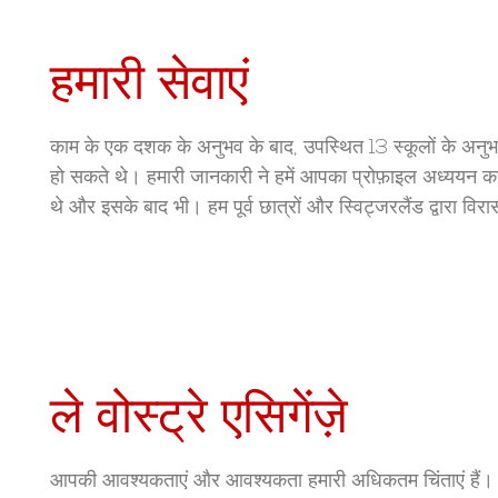
हमारी सेवाएं
काम के एक दशक के अनुभव के बाद, उपस्थित 13 स्कूलों के अनुभवी 
हो सकते थे। हमारी जानकारी ने हमें आपका प्रोफ़ाइल अध्ययन करने
थे और इसके बाद भी। हम पूर्व छात्रों और स्विट्जरलैंड द्वारा वि
ले वोस्ट्रे एसिगेंज़े
आपकी आवश्यकताएं और आवश्यकता हमारी अधिकतम चिंताएं हैं। मैं य