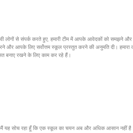
लोगों से संपर्क करते हुए, हमारी टीम में आपके आवेदकों को समझने और उन
 और आपके लिए सर्वोत्तम स्कूल प्रस्तुत करने की अनुमति दी। हमारा काम ब
रासत बनाए रखने के लिए काम कर रहे हैं।
ह सोच रहा हूँ कि एक स्कूल का चयन अब और अधिक आसान नहीं है। यहाँ स्व