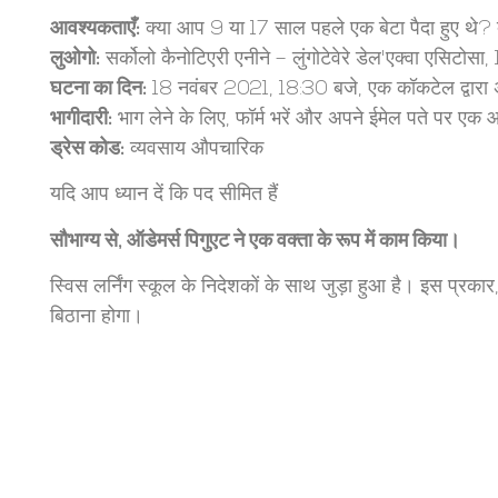
आवश्यकताएँ:
क्या आप 9 या 17 साल पहले एक बेटा पैदा हुए थे? क्
लुओगो:
सर्कोलो कैनोटिएरी एनीने – लुंगोटेवेरे डेल'एक्वा एसिटोसा,
घटना का दिन:
18 नवंबर 2021, 18:30 बजे, एक कॉकटेल द्वारा
भागीदारी:
भाग लेने के लिए, फॉर्म भरें और अपने ईमेल पते पर एक आ
ड्रेस कोड
:
व्यवसाय औपचारिक
यदि आप ध्यान दें कि पद सीमित हैं
सौभाग्य से, ऑडेमर्स पिगुएट ने एक वक्ता के रूप में काम किया।
स्विस लर्निंग स्कूल के निदेशकों के साथ जुड़ा हुआ है। इस प्रकार, 
बिठाना होगा।