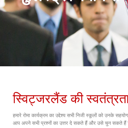
स्विट्जरलैंड की स्वतंत्रत
हमारे रोमा कार्यक्रम का उद्देश्य सभी निजी स्कूलों को उनके सहय
आप अपने सभी प्रश्नों का उत्तर दे सकते हैं और उसे चुन सकते हैं