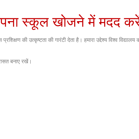
ना स्कूल खोजने में मदद करें
स प्रशिक्षण की उत्कृष्टता की गारंटी देता है। हमारा उद्देश्य विश्व विद्यालय
रासत बनाए रखें।