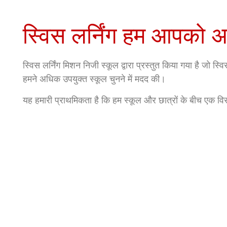
स्विस लर्निंग हम आपको अप
स्विस लर्निंग मिशन निजी स्कूल द्वारा प्रस्तुत किया गया है जो स्वि
हमने अधिक उपयुक्त स्कूल चुनने में मदद की।
यह हमारी प्राथमिकता है कि हम स्कूल और छात्रों के बीच एक वि