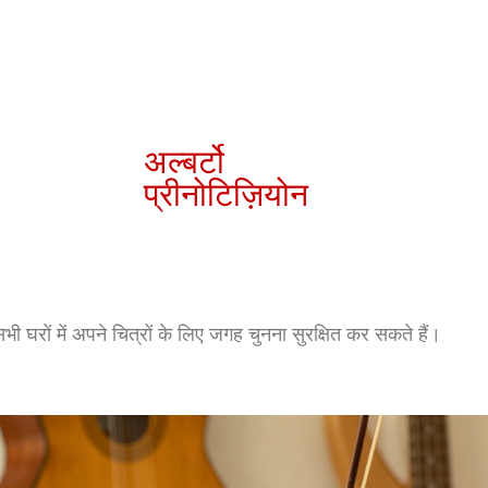
अल्बर्टो
प्रीनोटिज़ियोन
घरों में अपने चित्रों के लिए जगह चुनना सुरक्षित कर सकते हैं।