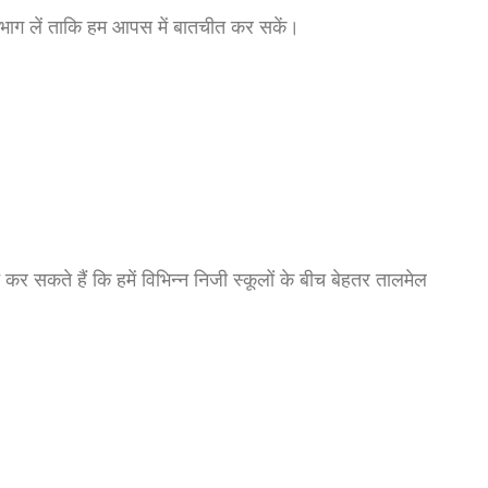
ें भाग लें ताकि हम आपस में बातचीत कर सकें।
शन कर सकते हैं कि हमें विभिन्न निजी स्कूलों के बीच बेहतर तालमेल