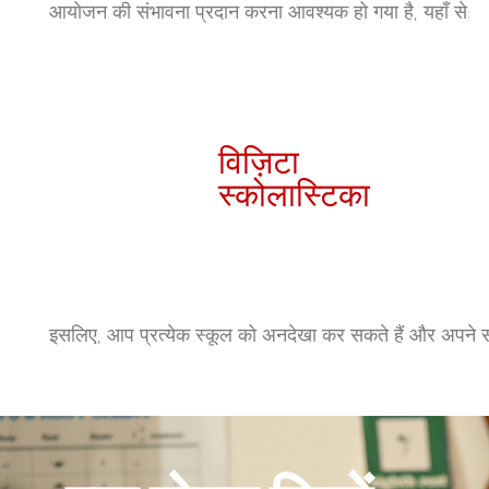
आयोजन की संभावना प्रदान करना आवश्यक हो गया है, यहाँ से:
विज़िटा
स्कोलास्टिका
इसलिए, आप प्रत्येक स्कूल को अनदेखा कर सकते हैं और अपने सभी 