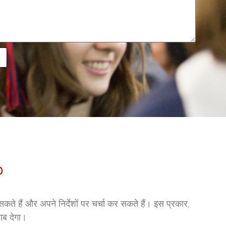
?
कते हैं और अपने निर्देशों पर चर्चा कर सकते हैं। इस प्रकार,
ाब देगा।