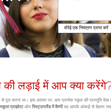
वोरेई एक निमंत्रण प्राप्त करें
ा की लड़ाई में आप क्या करेंगे
ोग से पूरा करना था। इस अवसर पर, आप प्रत्येक स्कूल की प्रस्तुति देख स
स्कूला प्राइवेटा
ओय
स्विट्ज़रलैंड में कैम्पी
वह आपके आंकड़े से बेहतर जव