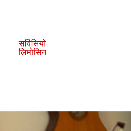
सर्विसियो
लिमोसिन