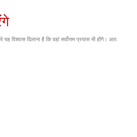
गे
 को यह विश्वास दिलाना है कि वहां सर्वोत्तम प्रयास भी होंगे। अतः