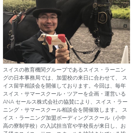
スイスの教育機関グループであるスイス・ラーニン
グの日本事務局では、加盟校の来日に合わせて、 ス
イス留学相談会を開催しております。今回は、毎年
スイス・サマースクール・ツアーを企画・運営いる
ANA セールス株式会社の協賛により、スイス・ラー
ニング・サマースクール相談会を開催致します。 ス
イス・ラーニング加盟ボーディングスクール（小中
高の寮制学校）の入試担当官や学校長が来日し、お