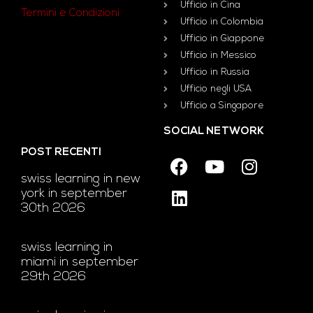
Ufficio in Cina
Termini e Condizioni
Ufficio in Colombia
Ufficio in Giappone
Ufficio in Messico
Ufficio in Russia
Ufficio negli USA
Ufficio a Singapore
SOCIAL NETWORK
POST RECENTI
swiss learning in new
york in september
30th 2026
swiss learning in
miami in september
29th 2026