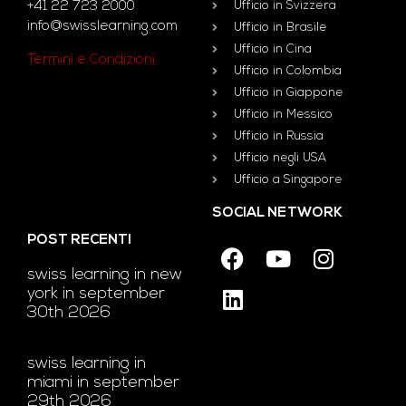
+41 22 723 2000
Ufficio in Svizzera
info@swisslearning.com
Ufficio in Brasile
Ufficio in Cina
Termini e Condizioni
Ufficio in Colombia
Ufficio in Giappone
Ufficio in Messico
Ufficio in Russia
Ufficio negli USA
Ufficio a Singapore
SOCIAL NETWORK
POST RECENTI
swiss learning in new
york in september
30th 2026
swiss learning in
miami in september
29th 2026