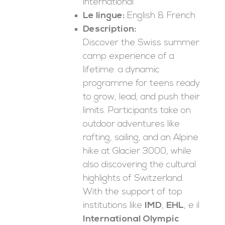
international
Le lingue:
English & French
Description:
Discover the Swiss summer
camp experience of a
lifetime: a dynamic
programme for teens ready
to grow, lead, and push their
limits. Participants take on
outdoor adventures like
rafting, sailing, and an Alpine
hike at Glacier 3000, while
also discovering the cultural
highlights of Switzerland.
With the support of top
institutions like
IMD
,
EHL
, e il
International Olympic