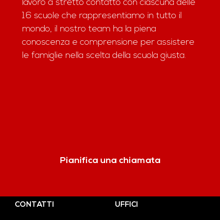
lavoro a stretto contatto con ciascuna delle
16 scuole che rappresentiamo in tutto il
mondo, il nostro team ha la piena
conoscenza e comprensione per assistere
le famiglie nella scelta della scuola giusta.
Pianifica una chiamata
CONTATTI
UFFICI