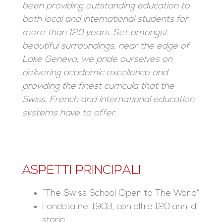
been providing outstanding education to
both local and international students for
more than 120 years. Set amongst
beautiful surroundings, near the edge of
Lake Geneva, we pride ourselves on
delivering academic excellence and
providing the finest curricula that the
Swiss, French and international education
systems have to offer.
ASPETTI PRINCIPALI
”The Swiss School Open to The World”
Fondata nel 1903, con oltre 120 anni di
storia.