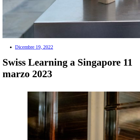
Dicembre 19, 2022
Swiss Learning a Singapore 11
marzo 2023