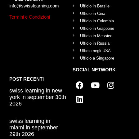
info@swisslearning.com
Ufficio in Brasile
Ufficio in Cina
Termini e Condizioni
Ufficio in Colombia
Ufficio in Giappone
Ufficio in Messico
Ufficio in Russia
Ufficio negli USA
Ufficio a Singapore
SOCIAL NETWORK
POST RECENTI
swiss learning in new
york in september 30th
2026
swiss learning in
miami in september
29th 2026