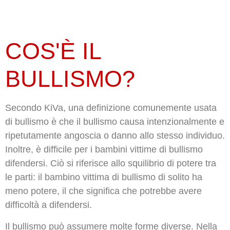
COS'È IL
BULLISMO?
Secondo KiVa, una definizione comunemente usata
di bullismo è che il bullismo causa intenzionalmente e
ripetutamente angoscia o danno allo stesso individuo.
Inoltre, è difficile per i bambini vittime di bullismo
difendersi. Ciò si riferisce allo squilibrio di potere tra
le parti: il bambino vittima di bullismo di solito ha
meno potere, il che significa che potrebbe avere
difficoltà a difendersi.
Il bullismo può assumere molte forme diverse. Nella