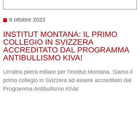
9 ottobre 2023
INSTITUT MONTANA: IL PRIMO
COLLEGIO IN SVIZZERA
ACCREDITATO DAL PROGRAMMA
ANTIBULLISMO KIVA!
Un'altra pietra miliare per l'Institut Montana. Siamo il
primo collegio in Svizzera ad essere accreditato dal
Programma Antibullismo KiVa!