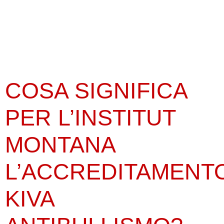
COSA SIGNIFICA
PER L’INSTITUT
MONTANA
L’ACCREDITAMENT
KIVA