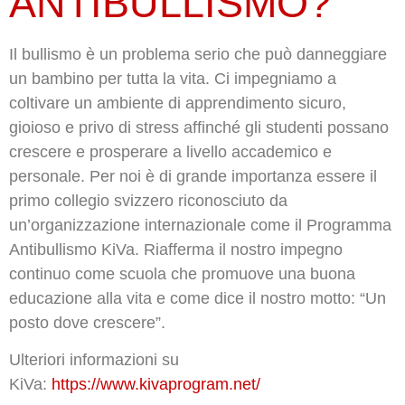
ANTIBULLISMO?
Il bullismo è un problema serio che può danneggiare
un bambino per tutta la vita. Ci impegniamo a
coltivare un ambiente di apprendimento sicuro,
gioioso e privo di stress affinché gli studenti possano
crescere e prosperare a livello accademico e
personale. Per noi è di grande importanza essere il
primo collegio svizzero riconosciuto da
un’organizzazione internazionale come il Programma
Antibullismo KiVa. Riafferma il nostro impegno
continuo come scuola che promuove una buona
educazione alla vita e come dice il nostro motto: “Un
posto dove crescere”.
Ulteriori informazioni su
KiVa:
https://www.kivaprogram.net/