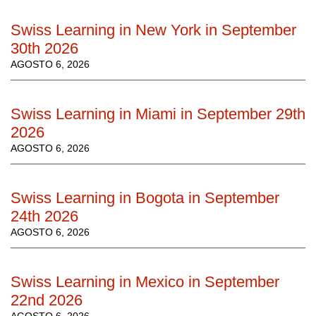
Swiss Learning in New York in September
30th 2026
AGOSTO 6, 2026
Swiss Learning in Miami in September 29th
2026
AGOSTO 6, 2026
Swiss Learning in Bogota in September
24th 2026
AGOSTO 6, 2026
Swiss Learning in Mexico in September
22nd 2026