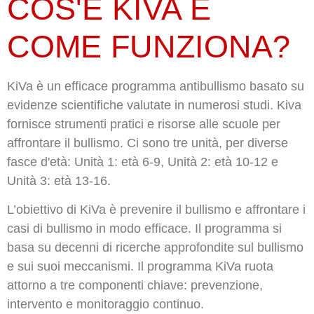
COS'È KIVA E
COME FUNZIONA?
KiVa è un efficace programma antibullismo basato su
evidenze scientifiche valutate in numerosi studi. Kiva
fornisce strumenti pratici e risorse alle scuole per
affrontare il bullismo. Ci sono tre unità, per diverse
fasce d'età: Unità 1: età 6-9, Unità 2: età 10-12 e
Unità 3: età 13-16.
L’obiettivo di KiVa è prevenire il bullismo e affrontare i
casi di bullismo in modo efficace. Il programma si
basa su decenni di ricerche approfondite sul bullismo
e sui suoi meccanismi. Il programma KiVa ruota
attorno a tre componenti chiave: prevenzione,
intervento e monitoraggio continuo.