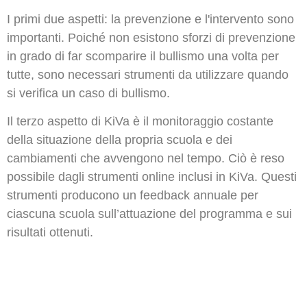
I primi due aspetti: la prevenzione e l'intervento sono
importanti. Poiché non esistono sforzi di prevenzione
in grado di far scomparire il bullismo una volta per
tutte, sono necessari strumenti da utilizzare quando
si verifica un caso di bullismo.
Il terzo aspetto di KiVa è il monitoraggio costante
della situazione della propria scuola e dei
cambiamenti che avvengono nel tempo. Ciò è reso
possibile dagli strumenti online inclusi in KiVa. Questi
strumenti producono un feedback annuale per
ciascuna scuola sull’attuazione del programma e sui
risultati ottenuti.