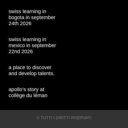
swiss learning in
bogota in september
24th 2026
swiss learning in
mexico in september
22nd 2026
a place to discover
and develop talents.
apollo’s story at
collège du léman
© TUTTI I DIRITTI RISERVATI