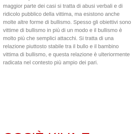
maggior parte dei casi si tratta di abusi verbali e di
ridicolo pubblico della vittima, ma esistono anche
molte altre forme di bullismo. Spesso gli obiettivi sono
vittime di bullismo in più di un modo e il bullismo è
molto più che semplici attacchi. Si tratta di una
relazione piuttosto stabile tra il bullo e il bambino
vittima di bullismo, e questa relazione è ulteriormente
radicata nel contesto più ampio dei pari.