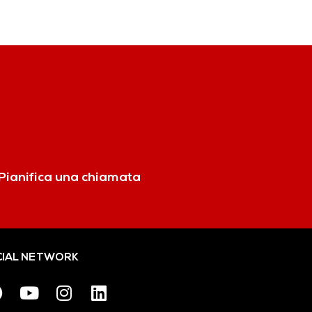
Pianifica una chiamata
IAL NETWORK