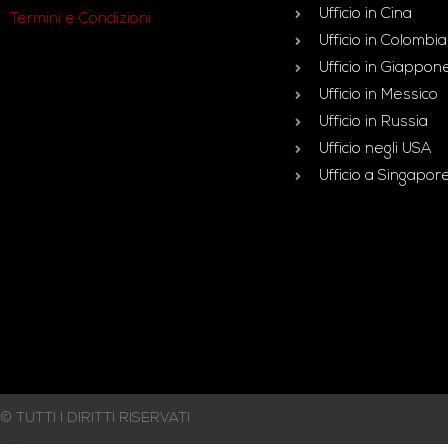
Ufficio in Cina
Termini e Condizioni
Ufficio in Colombia
Ufficio in Giappon
Ufficio in Messico
Ufficio in Russia
Ufficio negli USA
Ufficio a Singapor
© TUTTI I DIRITTI RISERVATI