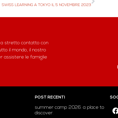
SWISS LEARNING A TOKYO IL 5 NOVEMBRE 2023
 a stretto contatto con
to il mondo, il nostro
assistere le famiglie
POST RECENTI
SOC
summer camp 2026. a place to
discover.