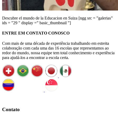
Descubre el mundo de la Educacion en Suiza [ngg src = ”galerias”
ids = ”29 ″ display =” basic_thumbnail ”]
ENTRE EM CONTATO CONOSCO
Com mais de uma década de experiência trabalhando em estreita
colaboração com cada uma das 16 escolas que representamos ao
redor do mundo, nossa equipe tem total conhecimento e experiência
para ajudá-los a encontrar a escola certa.
Agende uma ligação
Contato