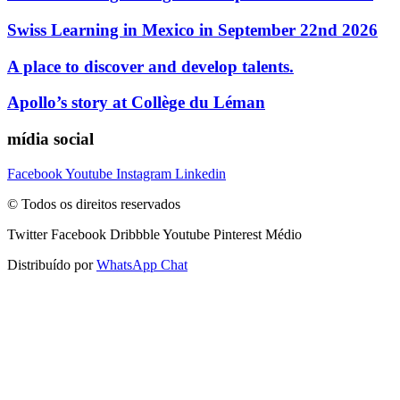
Swiss Learning in Mexico in September 22nd 2026
A place to discover and develop talents.
Apollo’s story at Collège du Léman
mídia social
Facebook
Youtube
Instagram
Linkedin
© Todos os direitos reservados
Twitter
Facebook
Dribbble
Youtube
Pinterest
Médio
Distribuído por
WhatsApp Chat