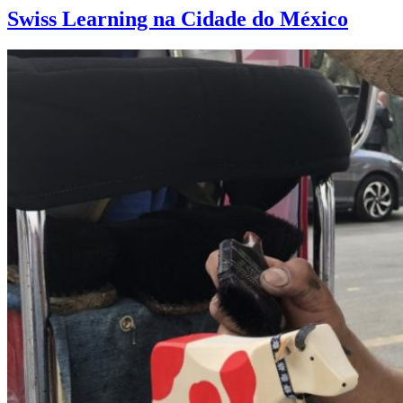
Swiss Learning na Cidade do México