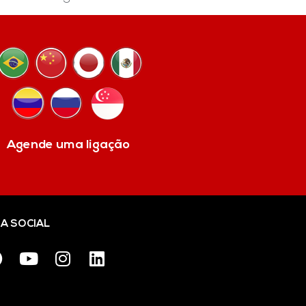
Agende uma ligação
IA SOCIAL