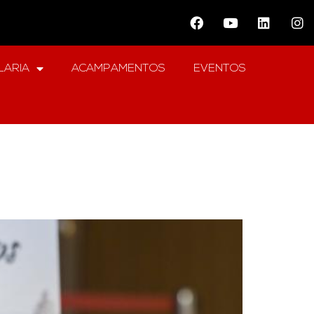
LARIA
ACAMPAMENTOS
EVENTOS