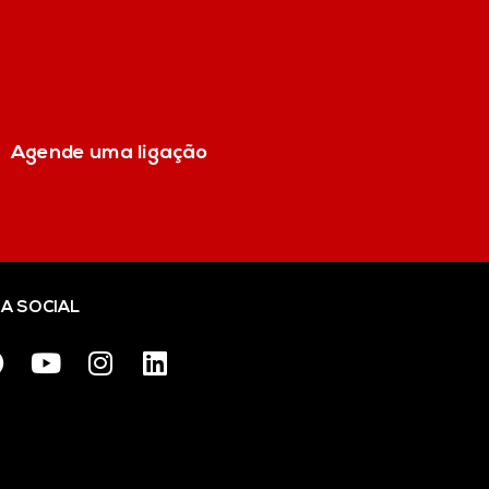
Agende uma ligação
IA SOCIAL