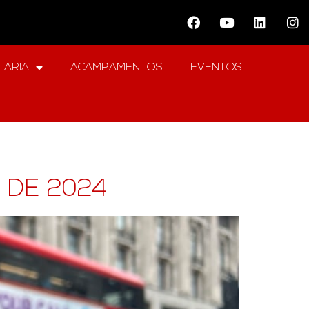
LARIA
ACAMPAMENTOS
EVENTOS
 DE 2024