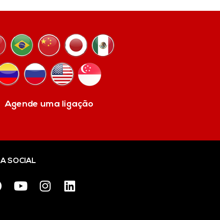
Agende uma ligação
IA SOCIAL