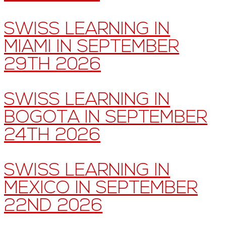
SWISS LEARNING IN
MIAMI IN SEPTEMBER
29TH 2026
SWISS LEARNING IN
BOGOTA IN SEPTEMBER
24TH 2026
SWISS LEARNING IN
MEXICO IN SEPTEMBER
22ND 2026