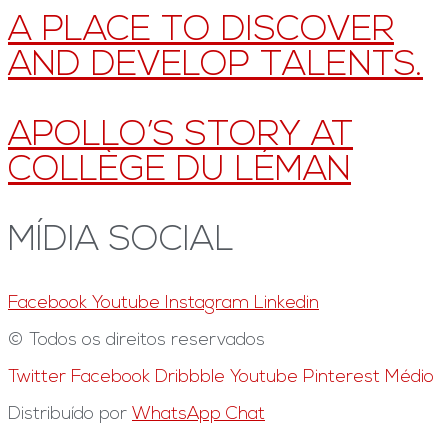
A PLACE TO DISCOVER
AND DEVELOP TALENTS.
APOLLO’S STORY AT
COLLÈGE DU LÉMAN
MÍDIA SOCIAL
Facebook
Youtube
Instagram
Linkedin
© Todos os direitos reservados
Twitter
Facebook
Dribbble
Youtube
Pinterest
Médio
Distribuído por
WhatsApp Chat