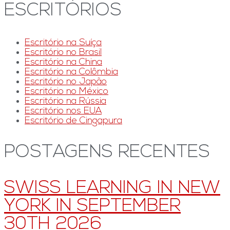
ESCRITÓRIOS
Escritório na Suíça
Escritório no Brasil
Escritório na China
Escritório na Colômbia
Escritório no Japão
Escritório no México
Escritório na Rússia
Escritório nos EUA
Escritório de Cingapura
POSTAGENS RECENTES
SWISS LEARNING IN NEW
YORK IN SEPTEMBER
30TH 2026