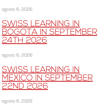
agosto 6, 2026
SWISS LEARNING IN
BOGOTA IN SEPTEMBER
24TH 2026
agosto 6, 2026
SWISS LEARNING IN
MEXICO IN SEPTEMBER
22ND 2026
agosto 6, 2026