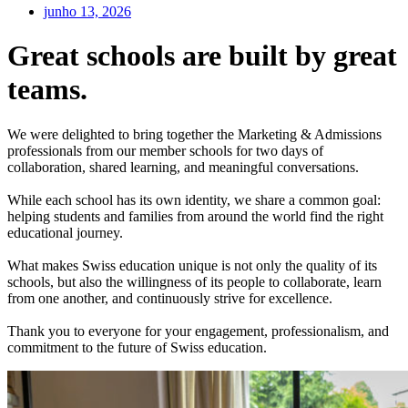
junho 13, 2026
Great schools are built by great
teams.
We were delighted to bring together the Marketing & Admissions
professionals from our member schools for two days of
collaboration, shared learning, and meaningful conversations.
While each school has its own identity, we share a common goal:
helping students and families from around the world find the right
educational journey.
What makes Swiss education unique is not only the quality of its
schools, but also the willingness of its people to collaborate, learn
from one another, and continuously strive for excellence.
Thank you to everyone for your engagement, professionalism, and
commitment to the future of Swiss education.