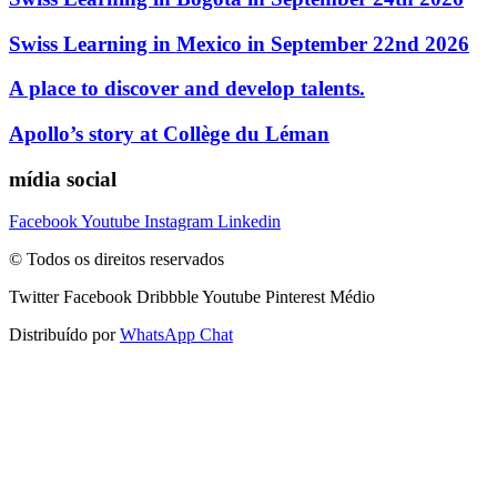
Swiss Learning in Mexico in September 22nd 2026
A place to discover and develop talents.
Apollo’s story at Collège du Léman
mídia social
Facebook
Youtube
Instagram
Linkedin
© Todos os direitos reservados
Twitter
Facebook
Dribbble
Youtube
Pinterest
Médio
Distribuído por
WhatsApp Chat