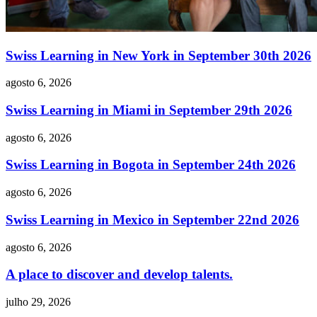
Swiss Learning in New York in September 30th 2026
agosto 6, 2026
Swiss Learning in Miami in September 29th 2026
agosto 6, 2026
Swiss Learning in Bogota in September 24th 2026
agosto 6, 2026
Swiss Learning in Mexico in September 22nd 2026
agosto 6, 2026
A place to discover and develop talents.
julho 29, 2026