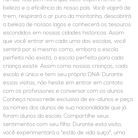
beleza e a eficiência do nosso país. Você viajará de
trem, respirará o ar puro da montanha, descobrirá
a beleza de nossos lagos e conhecerá os tesouros
escondidos em nossas cidades históricas. Assim
que você entrar em cada uma das escolas, você
sentirá por si mesmo como, embora a escola
perfeita não exista, a escola perfeita para cada
criança existe. Assim como nossas crianças, cada
escola é única e tem seu próprio DNA. Durante
essas visitas, não hesite em entrar em contato
com os professores e conversar com os alunos.
Conheça nossa rede exclusiva de ex-alunos e peça
os nomes dos alunos de sua nacionalidade que já
foram alunos da escola. Compartilhe seus
sentimentos com seu filho. Durante esta visita,
você experimentará o "estilo de vida suíço", uma