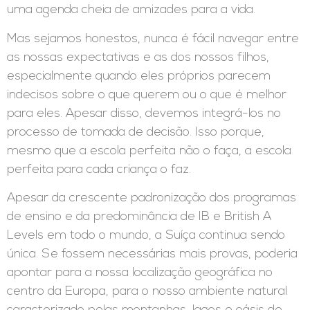
uma agenda cheia de amizades para a vida.
Mas sejamos honestos, nunca é fácil navegar entre
as nossas expectativas e as dos nossos filhos,
especialmente quando eles próprios parecem
indecisos sobre o que querem ou o que é melhor
para eles. Apesar disso, devemos integrá-los no
processo de tomada de decisão. Isso porque,
mesmo que a escola perfeita não o faça, a escola
perfeita para cada criança o faz.
Apesar da crescente padronização dos programas
de ensino e da predominância de IB e British A
Levels em todo o mundo, a Suíça continua sendo
única. Se fossem necessárias mais provas, poderia
apontar para a nossa localização geográfica no
centro da Europa, para o nosso ambiente natural