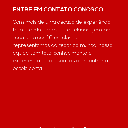
ENTRE EM CONTATO CONOSCO
Com mais de uma década de experiência
trabalhando em estreita colaboração com
cada uma das 16 escolas que
representamos ao redor do mundo, nossa
equipe tem total conhecimento e
experiência para ajudá-los a encontrar a
escola certa.