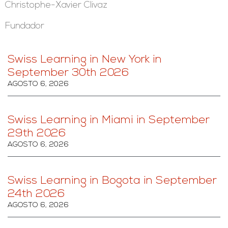
Christophe-Xavier Clivaz
Fundador
Swiss Learning in New York in
September 30th 2026
AGOSTO 6, 2026
Swiss Learning in Miami in September
29th 2026
AGOSTO 6, 2026
Swiss Learning in Bogota in September
24th 2026
AGOSTO 6, 2026