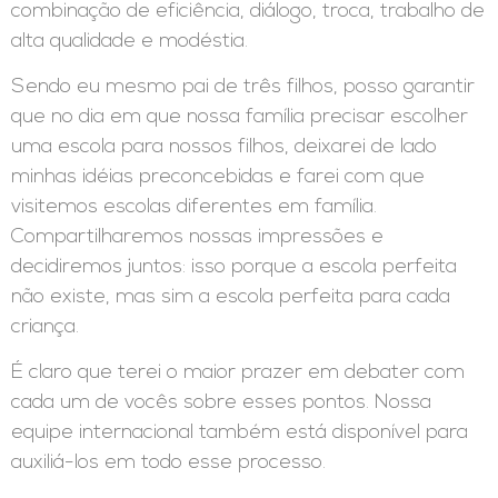
combinação de eficiência, diálogo, troca, trabalho de
alta qualidade e modéstia.
Sendo eu mesmo pai de três filhos, posso garantir
que no dia em que nossa família precisar escolher
uma escola para nossos filhos, deixarei de lado
minhas idéias preconcebidas e farei com que
visitemos escolas diferentes em família.
Compartilharemos nossas impressões e
decidiremos juntos: isso porque a escola perfeita
não existe, mas sim a escola perfeita para cada
criança.
É claro que terei o maior prazer em debater com
cada um de vocês sobre esses pontos. Nossa
equipe internacional também está disponível para
auxiliá-los em todo esse processo.