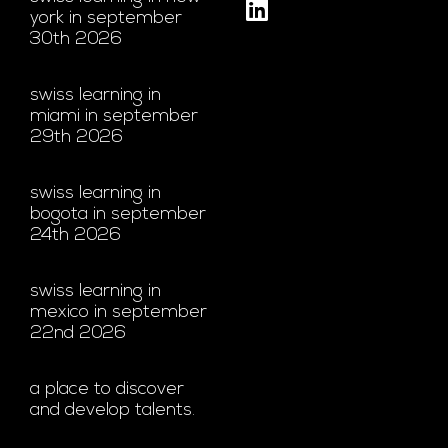
york in september
30th 2026
swiss learning in
miami in september
29th 2026
swiss learning in
bogota in september
24th 2026
swiss learning in
mexico in september
22nd 2026
a place to discover
and develop talents.