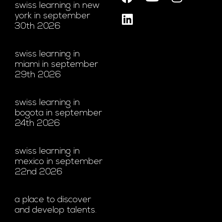
swiss learning in new
york in september
30th 2026
swiss learning in
miami in september
29th 2026
swiss learning in
bogota in september
24th 2026
swiss learning in
mexico in september
22nd 2026
a place to discover
and develop talents.