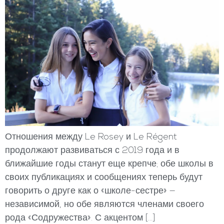
Отношения между Le Rosey и Le Régent
продолжают развиваться с 2019 года и в
ближайшие годы станут еще крепче; обе школы в
своих публикациях и сообщениях теперь будут
говорить о друге как о «школе-сестре» —
независимой, но обе являются членами своего
рода «Содружества». С акцентом […]