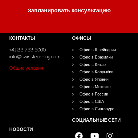
Запланировать консультацию
КОНТАКТЫ
ОФИСЫ
+41 22 723 2000
Офис в Швейцарии
info@swisslearning.com
Офис в Бразилии
Офис в Китае
Общие условия
Офис в Колумбии
Офис в Японии
Офис в Мексике
Офис в России
Офис в США
Офис в Сингапуре
СОЦИАЛЬНЫЕ СЕТИ
НОВОСТИ