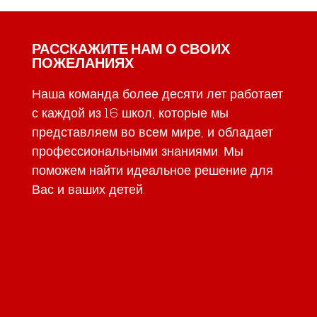
РАССКАЖИТЕ НАМ О СВОИХ
ПОЖЕЛАНИЯХ
Наша команда более десяти лет работает
с каждой из 16 школ, которые мы
представляем во всем мире, и обладает
профессиональными знаниями. Мы
поможем найти идеальное решение для
Вас и ваших детей.