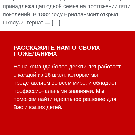
принадлежащая одной семье на протяжении пяти
поколений. В 1882 году Брилланмонт открыл
школу-интернат — […]
РАССКАЖИТЕ НАМ О СВОИХ
ПОЖЕЛАНИЯХ
Наша команда более десяти лет работает
с каждой из 16 школ, которые мы
представляем во всем мире, и обладает
профессиональными знаниями. Мы
поможем найти идеальное решение для
Вас и ваших детей.