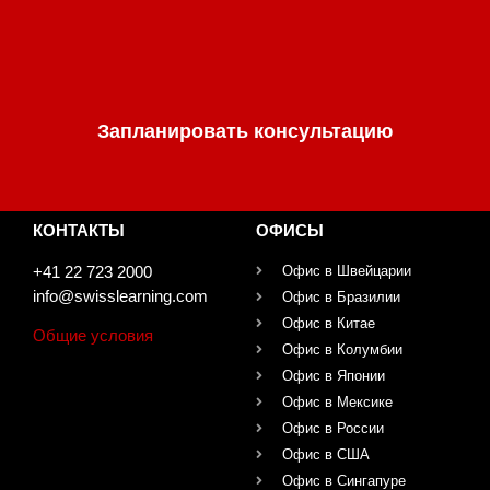
Запланировать консультацию
КОНТАКТЫ
ОФИСЫ
+41 22 723 2000
Офис в Швейцарии
info@swisslearning.com
Офис в Бразилии
Офис в Китае
Общие условия
Офис в Колумбии
Офис в Японии
Офис в Мексике
Офис в России
Офис в США
Офис в Сингапуре