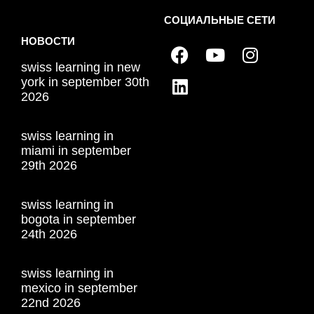
СОЦИАЛЬНЫЕ СЕТИ
НОВОСТИ
swiss learning in new
york in september 30th
2026
swiss learning in
miami in september
29th 2026
swiss learning in
bogota in september
24th 2026
swiss learning in
mexico in september
22nd 2026