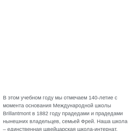
В этом учебном году мы отмечаем 140-летие с
момента основания Международной школы
Brillantmont в 1882 году прадедами и прадедами
нынешних владельцев, семьей Фрей. Наша школа
– единственная швейцарская школа-интернат,