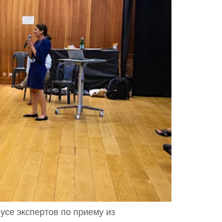
усе экспертов по приему из