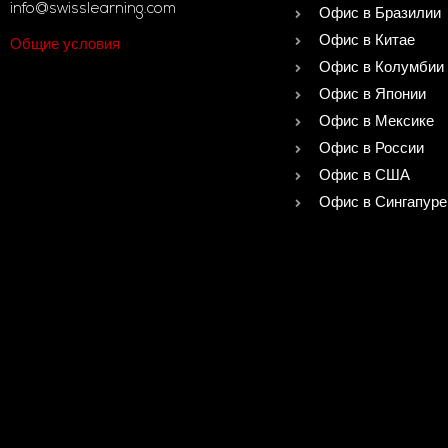
info@swisslearning.com
Офис в Бразилии
Офис в Китае
Общие условия
Офис в Колумбии
Офис в Японии
Офис в Мексике
Офис в России
Офис в США
Офис в Сингапуре