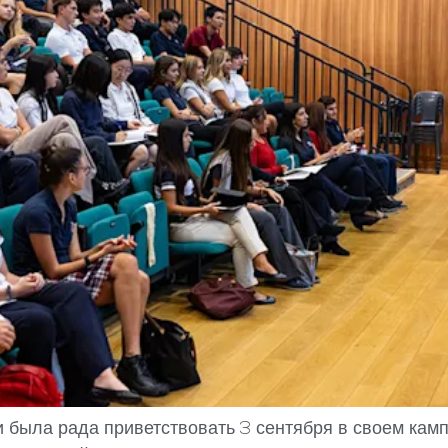
была рада приветствовать 3 сентября в своем камп