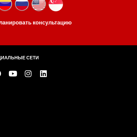
ланировать консультацию
ЦИАЛЬНЫЕ СЕТИ