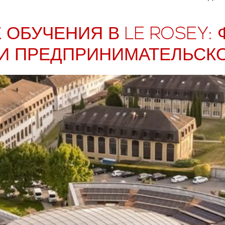
БУЧЕНИЯ В LE ROSEY: 
И ПРЕДПРИНИМАТЕЛЬСК