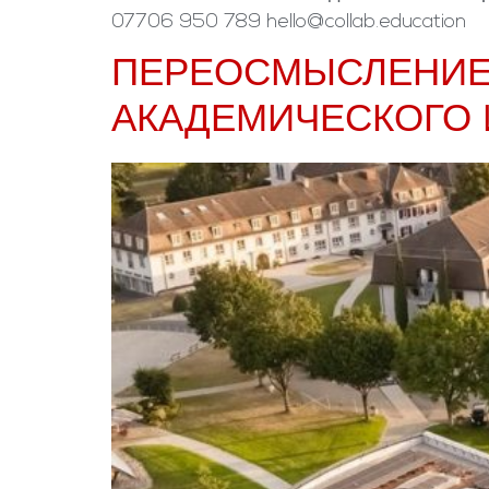
07706 950 789 hello@collab.education
ПЕРЕОСМЫСЛЕНИЕ О
АКАДЕМИЧЕСКОГО 