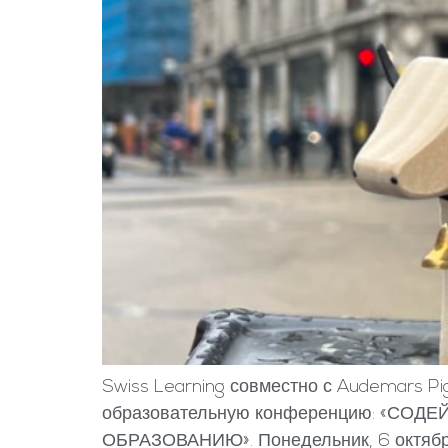
Swiss Learning совместно с Audemars Pi
образовательную конференцию: «С
ОБРАЗОВАНИЮ». Понедельник, 6 октября 2