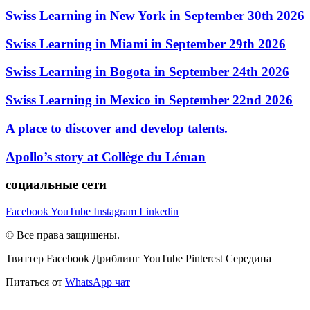
Swiss Learning in New York in September 30th 2026
Swiss Learning in Miami in September 29th 2026
Swiss Learning in Bogota in September 24th 2026
Swiss Learning in Mexico in September 22nd 2026
A place to discover and develop talents.
Apollo’s story at Collège du Léman
социальные сети
Facebook
YouTube
Instagram
Linkedin
© Все права защищены.
Твиттер
Facebook
Дриблинг
YouTube
Pinterest
Середина
Питаться от
WhatsApp чат