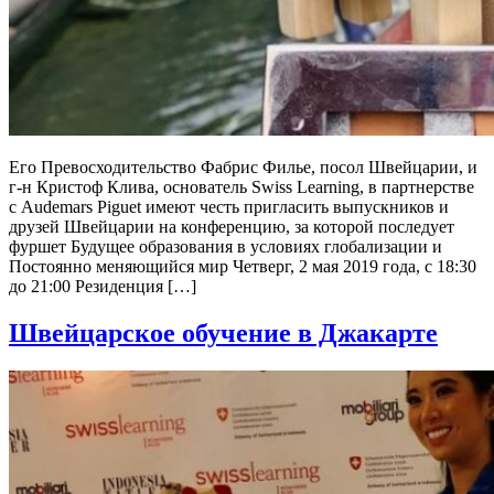
Его Превосходительство Фабрис Филье, посол Швейцарии, и
г-н Кристоф Клива, основатель Swiss Learning, в партнерстве
с Audemars Piguet имеют честь пригласить выпускников и
друзей Швейцарии на конференцию, за которой последует
фуршет Будущее образования в условиях глобализации и
Постоянно меняющийся мир Четверг, 2 мая 2019 года, с 18:30
до 21:00 Резиденция […]
Швейцарское обучение в Джакарте