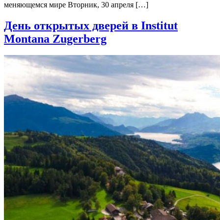
меняющемся мире Вторник, 30 апреля […]
День открытых дверей в Institut
Montana Zugerberg