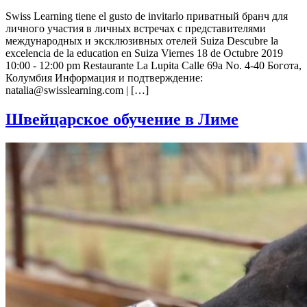
Swiss Learning tiene el gusto de invitarlo приватный бранч для
личного участия в личных встречах с представителями
международных и эксклюзивных отелей Suiza Descubre la
excelencia de la education en Suiza Viernes 18 de Octubre 2019
10:00 - 12:00 pm Restaurante La Lupita Calle 69a No. 4-40 Богота,
Колумбия Информация и подтверждение:
natalia@swisslearning.com | […]
Швейцарское обучение в Лиме