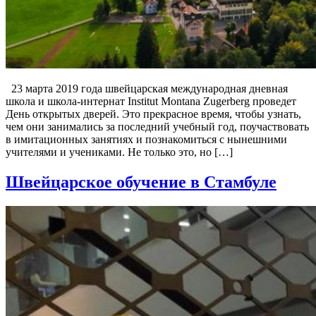
23 марта 2019 года швейцарская международная дневная
школа и школа-интернат Institut Montana Zugerberg проведет
День открытых дверей. Это прекрасное время, чтобы узнать,
чем они занимались за последний учебный год, поучаствовать
в имитационных занятиях и познакомиться с нынешними
учителями и учениками. Не только это, но […]
Швейцарское обучение в Стамбуле