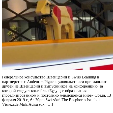
Генеральное консульство Швейцарии и Swiss Learning в
партнерстве с Audemars Piguet с удовольствием приглашают
друзей из Швейцарии и выпускников на конференцию, за
которой следует коктейль «Будущее образования в
глобализированном и постоянно меняющемся мире» Среда, 13
февраля 2019 г., 6 : 30pm Swissôtel The Bosphorus Istanbul
Visnezade Mah. Acisu sok. […]