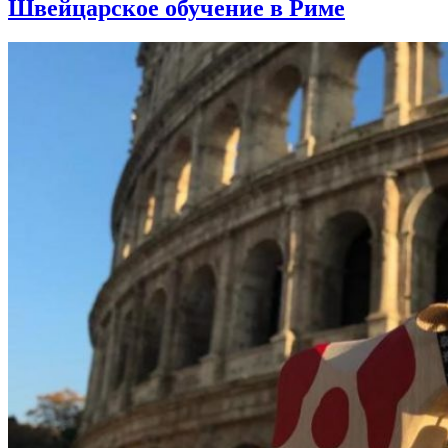
Швейцарское обучение в Риме