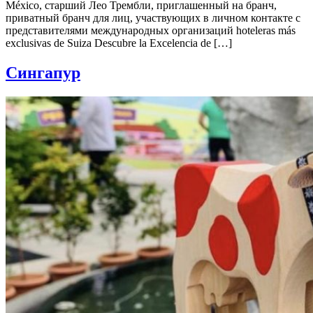
México, старший Лео Трембли, приглашенный на бранч,
приватный бранч для лиц, участвующих в личном контакте с
представителями международных организаций hoteleras más
exclusivas de Suiza Descubre la Excelencia de […]
Сингапур