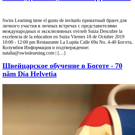
Swiss Learning tiene el gusto de invitarlo приватный бранч для
личного участия в личных встречах с представителями
международных и эксклюзивных отелей Suiza Descubre la
excelencia de la education en Suiza Viernes 18 de Octubre 2019
10:00 - 12:00 pm Restaurante La Lupita Calle 69a No. 4-40 Богота,
Колумбия Информация и подтверждение:
natalia@swisslearning.com | […]
Швейцарское обучение в Боготе - 70
năm Día Helvetia