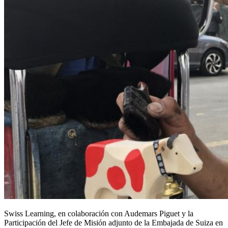
Swiss Learning, en colaboración con Audemars Piguet y la
Participación del Jefe de Misión adjunto de la Embajada de Suiza en