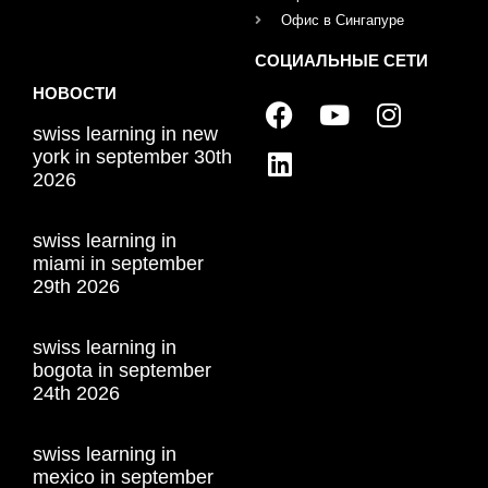
Офис в Сингапуре
СОЦИАЛЬНЫЕ СЕТИ
НОВОСТИ
swiss learning in new
york in september 30th
2026
swiss learning in
miami in september
29th 2026
swiss learning in
bogota in september
24th 2026
swiss learning in
mexico in september