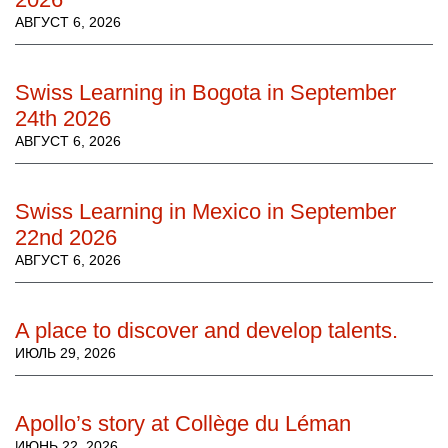
АВГУСТ 6, 2026
Swiss Learning in Bogota in September
24th 2026
АВГУСТ 6, 2026
Swiss Learning in Mexico in September
22nd 2026
АВГУСТ 6, 2026
A place to discover and develop talents.
ИЮЛЬ 29, 2026
Apollo’s story at Collège du Léman
ИЮНЬ 22, 2026