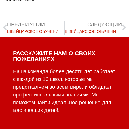
ПРЕДЫДУЩИЙ
СЛЕДУЮЩИЙ
ШВЕЙЦАРСКОЕ ОБУЧЕНИЕ В ШАНХАЕ
ШВЕЙЦАРСКОЕ ОБУЧЕНИЕ НА БАГАМАХ
РАССКАЖИТЕ НАМ О СВОИХ
ПОЖЕЛАНИЯХ
Наша команда более десяти лет работает
с каждой из 16 школ, которые мы
представляем во всем мире, и обладает
профессиональными знаниями. Мы
поможем найти идеальное решение для
Вас и ваших детей.