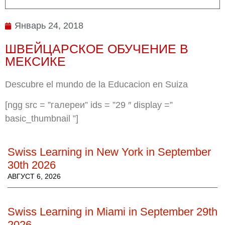
Январь 24, 2018
ШВЕЙЦАРСКОЕ ОБУЧЕНИЕ В
МЕКСИКЕ
Descubre el mundo de la Educacion en Suiza
[ngg src = ”галереи” ids = ”29 ″ display =”
basic_thumbnail ”]
Swiss Learning in New York in September
30th 2026
АВГУСТ 6, 2026
Swiss Learning in Miami in September 29th
2026