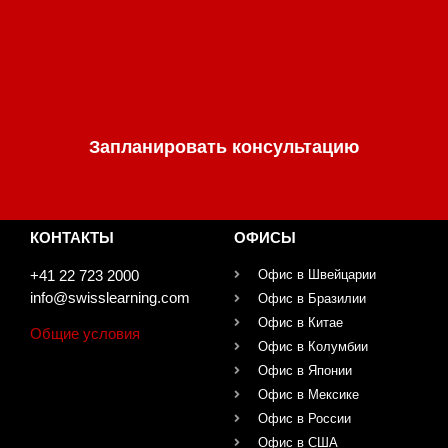
Запланировать консультацию
КОНТАКТЫ
ОФИСЫ
+41 22 723 2000
Офис в Швейцарии
info@swisslearning.com
Офис в Бразилии
Офис в Китае
Общие условия
Офис в Колумбии
Офис в Японии
Офис в Мексике
Офис в России
Офис в США