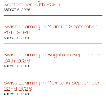
September 30th 2026
АВГУСТ 6, 2026
Swiss Learning in Miami in September
29th 2026
АВГУСТ 6, 2026
Swiss Learning in Bogota in September
24th 2026
АВГУСТ 6, 2026
Swiss Learning in Mexico in September
22nd 2026
АВГУСТ 6, 2026