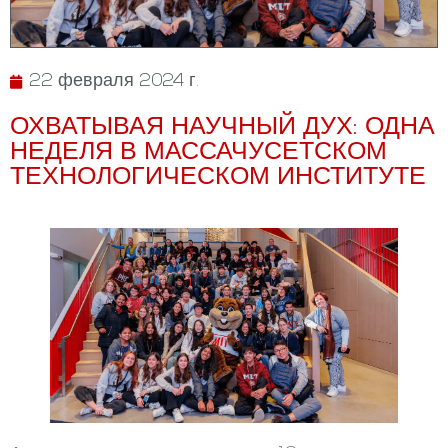
22 февраля 2024 г.
ОХВАТЫВАЯ НАУЧНЫЙ ДУХ: ОДНА
НЕДЕЛЯ В МАССАЧУСЕТСКОМ
ТЕХНОЛОГИЧЕСКОМ ИНСТИТУТЕ