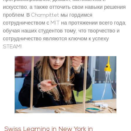
искусство, а также отточить свои навыки решения
проблем. В Champittet мы гордимся
сотрудничеством с MIT на протяжении всего года,
обучая наших студентов тому, что творчество и
сотрудничество являются ключом к успеху
STEAM!
Swiss Learning in New York in