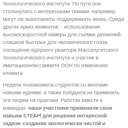
технологического института. По пути они
столкнулись с интересными темами, например,
могут ли экзопланеты поддерживать жизнь. Среди
других ярких моментов - использование
высокоскоростной камеры для съемки движений,
слишком быстрых для человеческого глаза,
посещение ядерного реактора Массачусетского
технологического института и участие в
имитационном саммите ООН по изменению
климата.
Неделя познакомила студентов со многими
новыми идеями, а также побудила их применить
эти теории на практике. Работая вместе в
командах,
наши участники применили свои
навыки STEAM для решения интересной
задачи: создания экологически чистой и