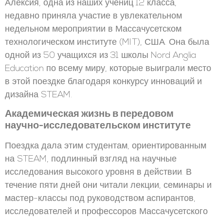
Алексия, одна из наших учениц 12 класса,
недавно приняла участие в увлекательном
недельном мероприятии в Массачусетском
технологическом институте (MIT), США. Она была
одной из 50 учащихся из 31 школы Nord Anglia
Education по всему миру, которые выиграли место
в этой поездке благодаря конкурсу инноваций и
дизайна STEAM.
Академическая жизнь в передовом
научно-исследовательском институте
Поездка дала этим студентам, ориентированным
на STEAM, подлинный взгляд на научные
исследования высокого уровня в действии. В
течение пяти дней они читали лекции, семинары и
мастер-классы под руководством аспирантов,
исследователей и профессоров Массачусетского