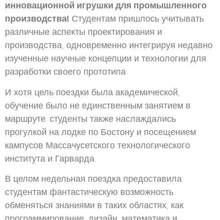
инновационной игрушки для промышленного
производства!
Студентам пришлось учитывать
различные аспекты проектирования и
производства, одновременно интегрируя недавно
изученные научные концепции и технологии для
разработки своего прототипа.
И хотя цель поездки была академической,
обучение было не единственным занятием в
маршруте: студенты также наслаждались
прогулкой на лодке по Бостону и посещением
кампусов Массачусетского технологического
института и Гарварда.
В целом недельная поездка предоставила
студентам фантастическую возможность
обменяться знаниями в таких областях, как
программирование, дизайн, математика и