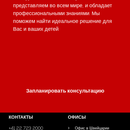
представляем во всем мире, и обладает
профессиональными знаниями. Мы
поможем найти идеальное решение для
Вас и ваших детей.
Запланировать консультацию
КОНТАКТЫ
ОФИСЫ
+41 22 723 2000
Офис в Швейцарии