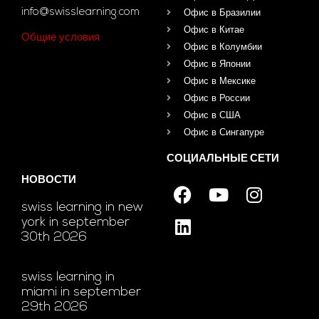
info@swisslearning.com
Офис в Бразилии
Офис в Китае
Общие условия
Офис в Колумбии
Офис в Японии
Офис в Мексике
Офис в России
Офис в США
Офис в Сингапуре
СОЦИАЛЬНЫЕ СЕТИ
НОВОСТИ
swiss learning in new
york in september
30th 2026
swiss learning in
miami in september
29th 2026