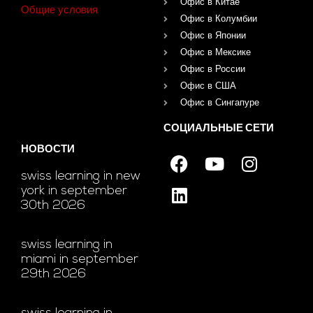
Офис в Китае
Общие условия
Офис в Колумбии
Офис в Японии
Офис в Мексике
Офис в России
Офис в США
Офис в Сингапуре
СОЦИАЛЬНЫЕ СЕТИ
НОВОСТИ
swiss learning in new
york in september
30th 2026
swiss learning in
miami in september
29th 2026