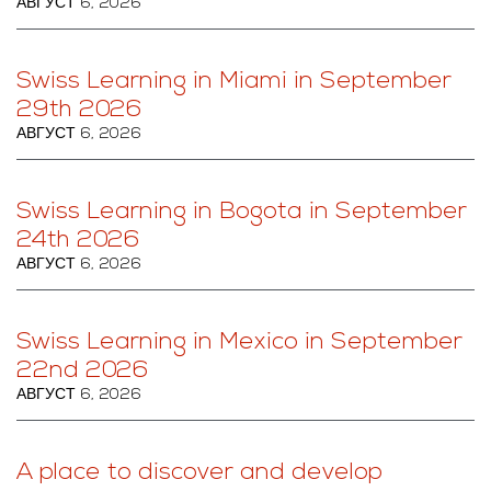
АВГУСТ 6, 2026
Swiss Learning in Miami in September
29th 2026
АВГУСТ 6, 2026
Swiss Learning in Bogota in September
24th 2026
АВГУСТ 6, 2026
Swiss Learning in Mexico in September
22nd 2026
АВГУСТ 6, 2026
A place to discover and develop