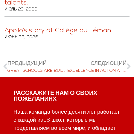
talents.
ИЮЛЬ 29, 2026
Apollo’s story at Collège du Léman
ИЮНЬ 22, 2026
ПРЕДЫДУЩИЙ
СЛЕДУЮЩИЙ
GREAT SCHOOLS ARE BUILT BY GREAT TEAMS.
EXCELLENCE IN ACTION AT TASIS
РАССКАЖИТЕ НАМ О СВОИХ
ПОЖЕЛАНИЯХ
Наша команда более десяти лет работает
с каждой из 16 школ, которые мы
представляем во всем мире, и обладает