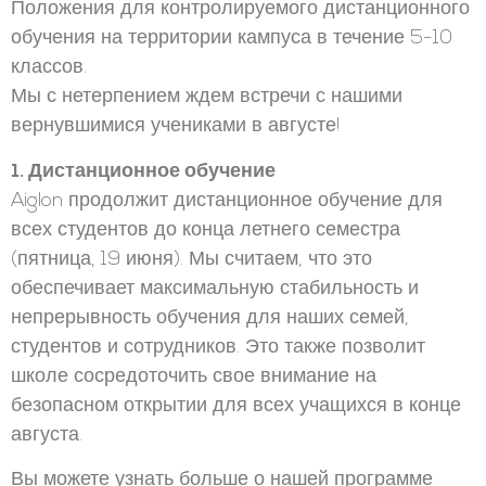
Положения для контролируемого дистанционного
обучения на территории кампуса в течение 5-10
классов.
Мы с нетерпением ждем встречи с нашими
вернувшимися учениками в августе!
1. Дистанционное обучение
Aiglon продолжит дистанционное обучение для
всех студентов до конца летнего семестра
(пятница, 19 июня). Мы считаем, что это
обеспечивает максимальную стабильность и
непрерывность обучения для наших семей,
студентов и сотрудников. Это также позволит
школе сосредоточить свое внимание на
безопасном открытии для всех учащихся в конце
августа.
Вы можете узнать больше о нашей программе