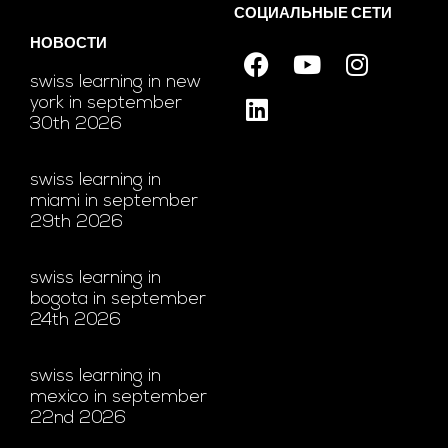
СОЦИАЛЬНЫЕ СЕТИ
НОВОСТИ
swiss learning in new
york in september
30th 2026
swiss learning in
miami in september
29th 2026
swiss learning in
bogota in september
24th 2026
swiss learning in
mexico in september
22nd 2026