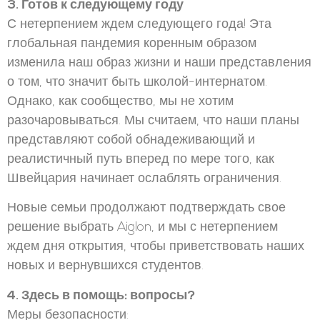
3. Готов к следующему году
С нетерпением ждем следующего года! Эта
глобальная пандемия коренным образом
изменила наш образ жизни и наши представления
о том, что значит быть школой-интернатом.
Однако, как сообщество, мы не хотим
разочаровываться. Мы считаем, что наши планы
представляют собой обнадеживающий и
реалистичный путь вперед по мере того, как
Швейцария начинает ослаблять ограничения.
Новые семьи продолжают подтверждать свое
решение выбрать Aiglon, и мы с нетерпением
ждем дня открытия, чтобы приветствовать наших
новых и вернувшихся студентов.
4. Здесь в помощь: вопросы?
Меры безопасности: