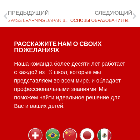
ПРЕДЫДУЩИЙ
СЛЕДУЮЩИЙ
SWISS LEARNING JAPAN ВЫСТУПИТ НА ВЕБИНАРЕ ПО GENTOSHA
ОСНОВЫ ОБРАЗОВАНИЯ BEAU SOLEIL
РАССКАЖИТЕ НАМ О СВОИХ
ПОЖЕЛАНИЯХ
Наша команда более десяти лет работает
с каждой из 16 школ, которые мы
представляем во всем мире, и обладает
профессиональными знаниями. Мы
поможем найти идеальное решение для
Вас и ваших детей.