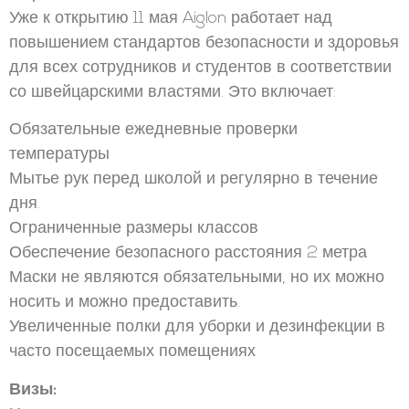
Уже к открытию 11 мая Aiglon работает над
повышением стандартов безопасности и здоровья
для всех сотрудников и студентов в соответствии
со швейцарскими властями. Это включает:
Обязательные ежедневные проверки
температуры
Мытье рук перед школой и регулярно в течение
дня.
Ограниченные размеры классов
Обеспечение безопасного расстояния 2 метра
Маски не являются обязательными, но их можно
носить и можно предоставить.
Увеличенные полки для уборки и дезинфекции в
часто посещаемых помещениях
Визы: