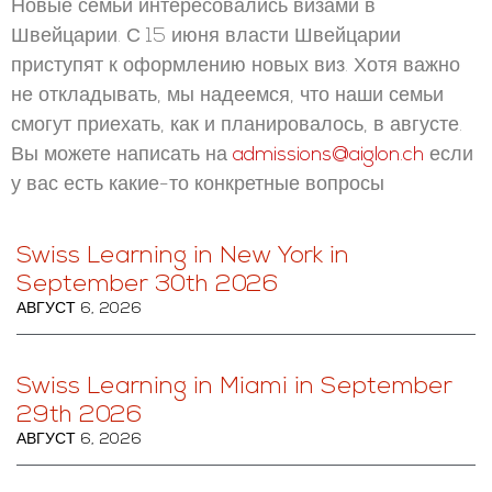
Новые семьи интересовались визами в
Швейцарии. С 15 июня власти Швейцарии
приступят к оформлению новых виз. Хотя важно
не откладывать, мы надеемся, что наши семьи
смогут приехать, как и планировалось, в августе.
Вы можете написать на
admissions@aiglon.ch
если
у вас есть какие-то конкретные вопросы
Swiss Learning in New York in
September 30th 2026
АВГУСТ 6, 2026
Swiss Learning in Miami in September
29th 2026
АВГУСТ 6, 2026