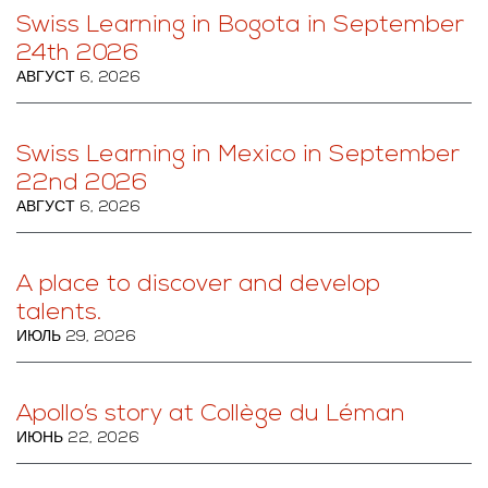
Swiss Learning in Bogota in September
24th 2026
АВГУСТ 6, 2026
Swiss Learning in Mexico in September
22nd 2026
АВГУСТ 6, 2026
A place to discover and develop
talents.
ИЮЛЬ 29, 2026
Apollo’s story at Collège du Léman
ИЮНЬ 22, 2026