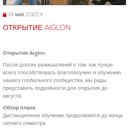
18 мая 2020 г.
ОТКРЫТИЕ AIGLON
Открытие Aiglon
После долгих размышлений о том, как лучше
всего способствовать благополучию и обучению
нашего глобального сообщества, мы рады
представить подробности для открытия до
августа.
Обзор плана
Дистанционное обучение продолжается до конца
летнего семестра.