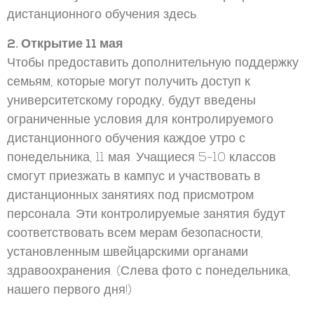
дистанционного обучения здесь.
2. Открытие 11 мая
Чтобы предоставить дополнительную поддержку
семьям, которые могут получить доступ к
университетскому городку, будут введены
ограниченные условия для контролируемого
дистанционного обучения каждое утро с
понедельника, 11 мая. Учащиеся 5-10 классов
смогут приезжать в кампус и участвовать в
дистанционных занятиях под присмотром
персонала. Эти контролируемые занятия будут
соответствовать всем мерам безопасности,
установленным швейцарскими органами
здравоохранения. (Слева фото с понедельника,
нашего первого дня!)