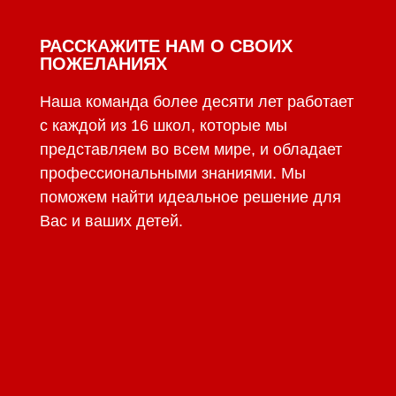
РАССКАЖИТЕ НАМ О СВОИХ
ПОЖЕЛАНИЯХ
Наша команда более десяти лет работает
с каждой из 16 школ, которые мы
представляем во всем мире, и обладает
профессиональными знаниями. Мы
поможем найти идеальное решение для
Вас и ваших детей.