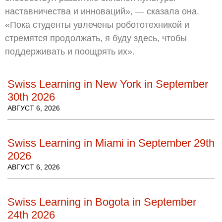
наставничества и инноваций», — сказала она.
«Пока студенты увлечены робототехникой и
стремятся продолжать, я буду здесь, чтобы
поддерживать и поощрять их».
Swiss Learning in New York in September
30th 2026
АВГУСТ 6, 2026
Swiss Learning in Miami in September 29th
2026
АВГУСТ 6, 2026
Swiss Learning in Bogota in September
24th 2026