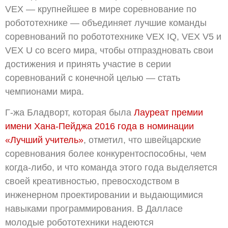
VEX — крупнейшее в мире соревнование по
робототехнике — объединяет лучшие команды
соревнований по робототехнике VEX IQ, VEX V5 и
VEX U со всего мира, чтобы отпраздновать свои
достижения и принять участие в серии
соревнований с конечной целью — стать
чемпионами мира.
Г-жа Бладворт, которая была
Лауреат премии
имени Хана-Пейджа 2016 года в номинации
«Лучший учитель»
, отметил, что швейцарские
соревнования более конкурентоспособны, чем
когда-либо, и что команда этого года выделяется
своей креативностью, превосходством в
инженерном проектировании и выдающимися
навыками программирования. В Далласе
молодые робототехники надеются