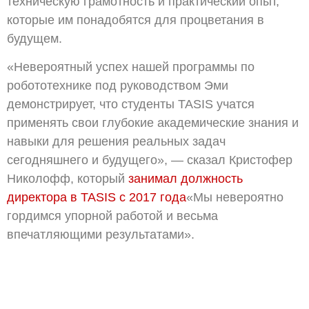
техническую грамотность и практический опыт,
которые им понадобятся для процветания в
будущем.
«Невероятный успех нашей программы по
робототехнике под руководством Эми
демонстрирует, что студенты TASIS учатся
применять свои глубокие академические знания и
навыки для решения реальных задач
сегодняшнего и будущего», — сказал Кристофер
Николофф, который
занимал должность
директора в TASIS с 2017 года
«Мы невероятно
гордимся упорной работой и весьма
впечатляющими результатами».