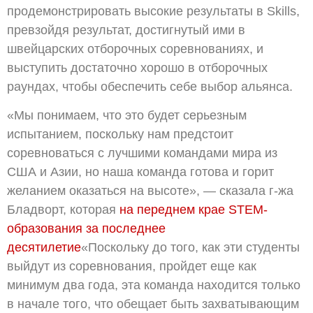
продемонстрировать высокие результаты в Skills,
превзойдя результат, достигнутый ими в
швейцарских отборочных соревнованиях, и
выступить достаточно хорошо в отборочных
раундах, чтобы обеспечить себе выбор альянса.
«Мы понимаем, что это будет серьезным
испытанием, поскольку нам предстоит
соревноваться с лучшими командами мира из
США и Азии, но наша команда готова и горит
желанием оказаться на высоте», — сказала г-жа
Бладворт, которая
на переднем крае STEM-
образования за последнее
десятилетие
«Поскольку до того, как эти студенты
выйдут из соревнования, пройдет еще как
минимум два года, эта команда находится только
в начале того, что обещает быть захватывающим