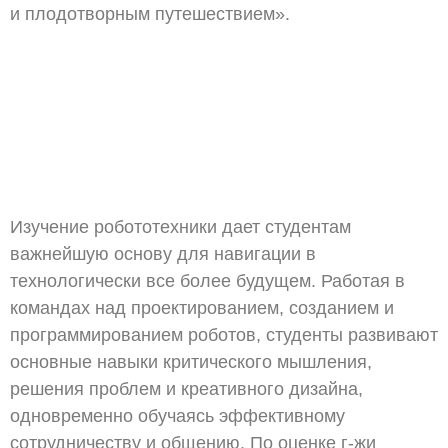
и плодотворным путешествием».
Изучение робототехники дает студентам
важнейшую основу для навигации в
технологически все более будущем. Работая в
командах над проектированием, созданием и
программированием роботов, студенты развивают
основные навыки критического мышления,
решения проблем и креативного дизайна,
одновременно обучаясь эффективному
сотрудничеству и общению. По оценке г-жи