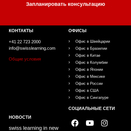
Запланировать консультацию
КОНТАКТЫ
ОФИСЫ
+41 22 723 2000
Офис в Швейцарии
info@swisslearning.com
Офис в Бразилии
Офис в Китае
Общие условия
Офис в Колумбии
Офис в Японии
Офис в Мексике
Офис в России
Офис в США
Офис в Сингапуре
СОЦИАЛЬНЫЕ СЕТИ
НОВОСТИ
swiss learning in new