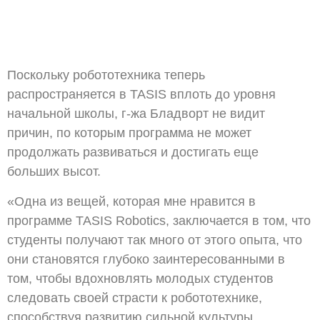
Поскольку робототехника теперь
распространяется в TASIS вплоть до уровня
начальной школы, г-жа Бладворт не видит
причин, по которым программа не может
продолжать развиваться и достигать еще
больших высот.
«Одна из вещей, которая мне нравится в
программе TASIS Robotics, заключается в том, что
студенты получают так много от этого опыта, что
они становятся глубоко заинтересованными в
том, чтобы вдохновлять молодых студентов
следовать своей страсти к робототехнике,
способствуя развитию сильной культуры