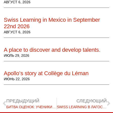
АВГУСТ 6, 2026
Swiss Learning in Mexico in September
22nd 2026
АВГУСТ 6, 2026
A place to discover and develop talents.
ИЮЛЬ 29, 2026
Apollo’s story at Collège du Léman
ИЮНЬ 22, 2026
ПРЕДЫДУЩИЙ
СЛЕДУЮЩИЙ
БИТВА ОЦЕНОК: УЧЕНИКИ LAS ПРИНИМАЮТ УЧАСТИЕ В ИГРАХ COWBELL!
SWISS LEARNING В ЛАГОСЕ 7 МАЯ 2025 Г.