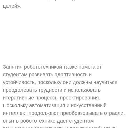
целей».
Занятия робототехникой также помогают
студентам развивать адаптивность и
устойчивость, поскольку они должны научиться
преодолевать трудности и использовать
итеративные процессы проектирования.
Поскольку автоматизация и искусственный
интеллект продолжают преобразовывать отрасли,
опыт в робототехнике дает студентам