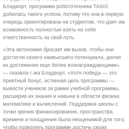
Бладворт, программа робототехники TASIS
добилась такого успеха, потому что она в первую
очередь ориентирована на студентов, что дает им
возможность полностью взять на себя
ответственность за свой путь.
«Эта автономия бросает им вызов, чтобы они
достигли своего наивысшего потенциала, делая
их достижения еще более вознаграждающими»,
— сказала г-жа Бладворт. «Хотя победа — это
приятный бонус, истинная цель программы —
вывести учеников за рамки учебной программы,
расширив их знания и навыки в области физики,
математики и вычислений. Поддержка школы с
точки зрения финансирования, пространства,
времени и поощрения была неоценимой для того,
чтобы позволить программе достичь своих