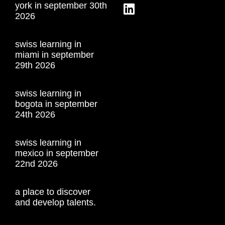
york in september 30th
2026
swiss learning in
miami in september
29th 2026
swiss learning in
bogota in september
24th 2026
swiss learning in
mexico in september
22nd 2026
a place to discover
and develop talents.