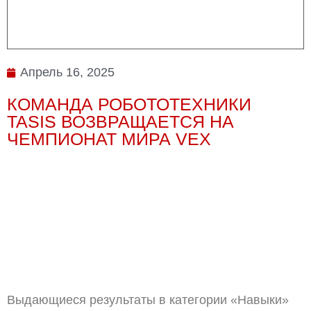
Апрель 16, 2025
КОМАНДА РОБОТОТЕХНИКИ
TASIS ВОЗВРАЩАЕТСЯ НА
ЧЕМПИОНАТ МИРА VEX
Выдающиеся результаты в категории «Навыки»