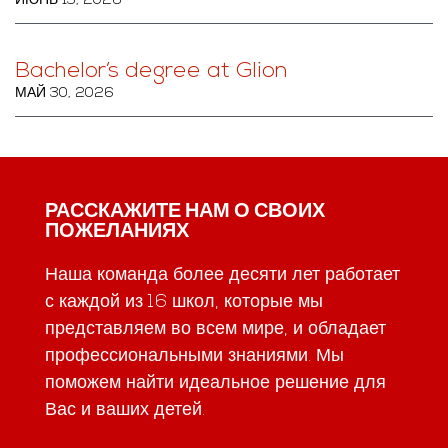
ИЮНЬ 13, 2026
Bachelor’s degree at Glion
МАЙ 30, 2026
РАССКАЖИТЕ НАМ О СВОИХ
ПОЖЕЛАНИЯХ
Наша команда более десяти лет работает
с каждой из 16 школ, которые мы
представляем во всем мире, и обладает
профессиональными знаниями. Мы
поможем найти идеальное решение для
Вас и ваших детей.