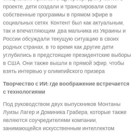
проекте, дети создали и транслировали свои
собственные программы в прямом эфире в
социальных сетях. Контент был как актуальным,
так и впечатляющим: два мальчика из Украины и
России обсуждали текущую ситуацию в своих
родных странах, в то время как другие дети
углубились в предстоящие президентские выборы
в США. Они также вышли в прямой эфир, чтобы
взять интервью у олимпийского призера.
Творчество с ИИ: где воображение встречается
с технологиями
Под руководством двух выпускников Монтаны
Луизы Лагер и Доминика Грабера, которые также
являются соучредителями компании,
занимающейся искусственным интеллектом.