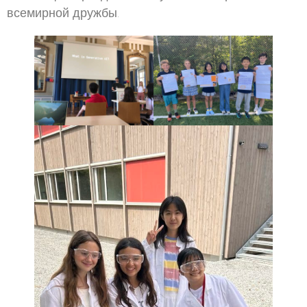
всемирной дружбы.