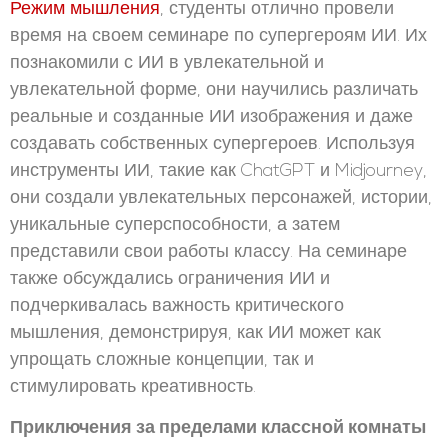
Режим мышления
, студенты отлично провели
время на своем семинаре по супергероям ИИ. Их
познакомили с ИИ в увлекательной и
увлекательной форме, они научились различать
реальные и созданные ИИ изображения и даже
создавать собственных супергероев. Используя
инструменты ИИ, такие как ChatGPT и Midjourney,
они создали увлекательных персонажей, истории,
уникальные суперспособности, а затем
представили свои работы классу. На семинаре
также обсуждались ограничения ИИ и
подчеркивалась важность критического
мышления, демонстрируя, как ИИ может как
упрощать сложные концепции, так и
стимулировать креативность.
Приключения за пределами классной комнаты