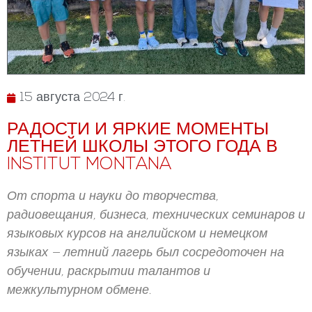
15 августа 2024 г.
РАДОСТИ И ЯРКИЕ МОМЕНТЫ
ЛЕТНЕЙ ШКОЛЫ ЭТОГО ГОДА В
INSTITUT MONTANA
От спорта и науки до творчества,
радиовещания, бизнеса, технических семинаров и
языковых курсов на английском и немецком
языках — летний лагерь был сосредоточен на
обучении, раскрытии талантов и
межкультурном обмене.