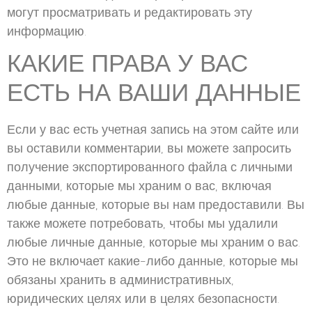
могут просматривать и редактировать эту
информацию.
КАКИЕ ПРАВА У ВАС
ЕСТЬ НА ВАШИ ДАННЫЕ
Если у вас есть учетная запись на этом сайте или
вы оставили комментарии, вы можете запросить
получение экспортированного файла с личными
данными, которые мы храним о вас, включая
любые данные, которые вы нам предоставили. Вы
также можете потребовать, чтобы мы удалили
любые личные данные, которые мы храним о вас.
Это не включает какие-либо данные, которые мы
обязаны хранить в административных,
юридических целях или в целях безопасности.