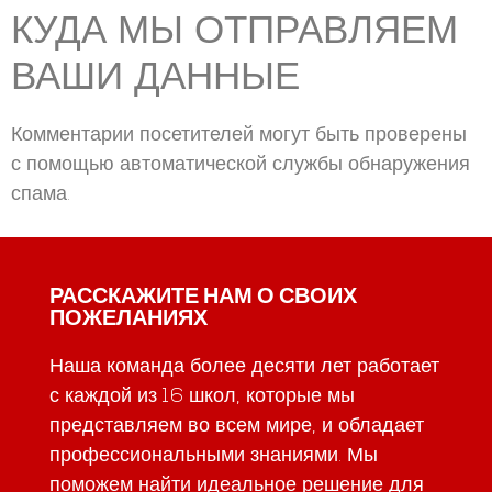
КУДА МЫ ОТПРАВЛЯЕМ
ВАШИ ДАННЫЕ
Комментарии посетителей могут быть проверены
с помощью автоматической службы обнаружения
спама.
РАССКАЖИТЕ НАМ О СВОИХ
ПОЖЕЛАНИЯХ
Наша команда более десяти лет работает
с каждой из 16 школ, которые мы
представляем во всем мире, и обладает
профессиональными знаниями. Мы
поможем найти идеальное решение для