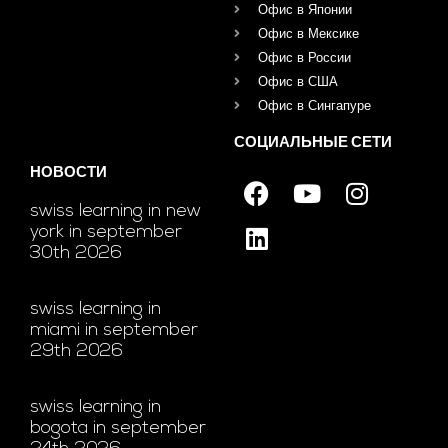
Офис в Японии
Офис в Мексике
Офис в России
Офис в США
Офис в Сингапуре
СОЦИАЛЬНЫЕ СЕТИ
НОВОСТИ
swiss learning in new
york in september
30th 2026
swiss learning in
miami in september
29th 2026
swiss learning in
bogota in september