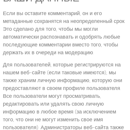
Если вы оставите комментарий, он и его
метаданные сохранятся на неопределенный срок.
Это сделано для того, чтобы мы могли
автоматически распознавать и одобрять любые
последующие комментарии вместо того, чтобы
держать их в очереди на модерацию.
Для пользователей, которые регистрируются на
нашем веб-сайте (если таковые имеются), мы
также храним личную информацию, которую они
предоставляют в своем профиле пользователя.
Все пользователи могут просматривать,
редактировать или удалять свою личную
информацию в любое время (за исключением
того, что они не могут изменить свое имя
пользователя). Администраторы веб-сайта также