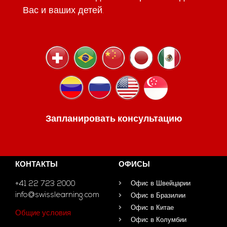
Вас и ваших детей.
Запланировать консультацию
КОНТАКТЫ
ОФИСЫ
+41 22 723 2000
Офис в Швейцарии
info@swisslearning.com
Офис в Бразилии
Офис в Китае
Общие условия
Офис в Колумбии