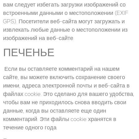
вам следует избегать загрузки изображений со
встроенными данными о местоположении (EXIF
GPS). Посетители веб-сайта могут загружать и
извлекать любые данные о местоположении из
изображений на веб-сайте.
ПЕЧЕНЬЕ
Если вы оставляете комментарий на нашем
сайте, вы можете включить сохранение своего
имени, адреса электронной почты и веб-сайта в
файлах cookie. Это сделано для вашего удобства,
чтобы вам не приходилось снова вводить свои
данные, когда вы оставляете еще один
комментарий. Эти файлы cookie хранятся в
течение одного года.