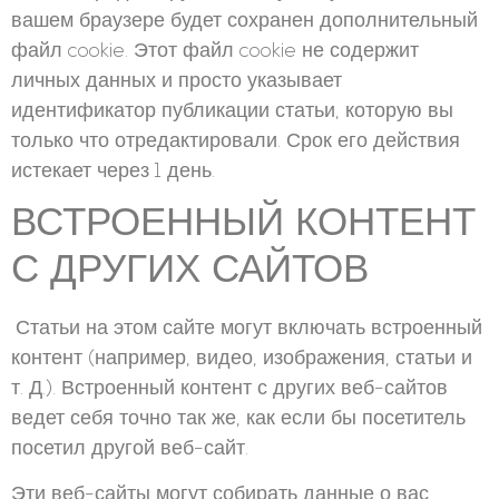
вашем браузере будет сохранен дополнительный
файл cookie. Этот файл cookie не содержит
личных данных и просто указывает
идентификатор публикации статьи, которую вы
только что отредактировали. Срок его действия
истекает через 1 день.
ВСТРОЕННЫЙ КОНТЕНТ
С ДРУГИХ САЙТОВ
Статьи на этом сайте могут включать встроенный
контент (например, видео, изображения, статьи и
т. Д.). Встроенный контент с других веб-сайтов
ведет себя точно так же, как если бы посетитель
посетил другой веб-сайт.
Эти веб-сайты могут собирать данные о вас,