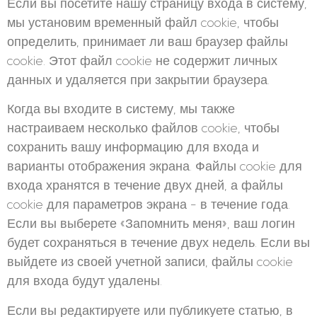
Если вы посетите нашу страницу входа в систему,
мы установим временный файл cookie, чтобы
определить, принимает ли ваш браузер файлы
cookie. Этот файл cookie не содержит личных
данных и удаляется при закрытии браузера.
Когда вы входите в систему, мы также
настраиваем несколько файлов cookie, чтобы
сохранить вашу информацию для входа и
варианты отображения экрана. Файлы cookie для
входа хранятся в течение двух дней, а файлы
cookie для параметров экрана - в течение года.
Если вы выберете «Запомнить меня», ваш логин
будет сохраняться в течение двух недель. Если вы
выйдете из своей учетной записи, файлы cookie
для входа будут удалены.
Если вы редактируете или публикуете статью, в