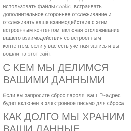
использовать файлы cookie, встраивать
дополнительное стороннее отслеживание и
отслеживать ваше взаимодействие с этим
встроенным контентом, включая отслеживание
вашего взаимодействия со встроенным
контентом, если у вас есть учетная запись и вы
вошли на этот сайт.
С КЕМ МЫ ДЕЛИМСЯ
ВАШИМИ ДАННЫМИ
Если вы запросите сброс пароля, ваш IP-адрес
будет включен в электронное письмо для сброса.
КАК ДОЛГО МЫ ХРАНИМ
ВАШИ ДАННЫЕ