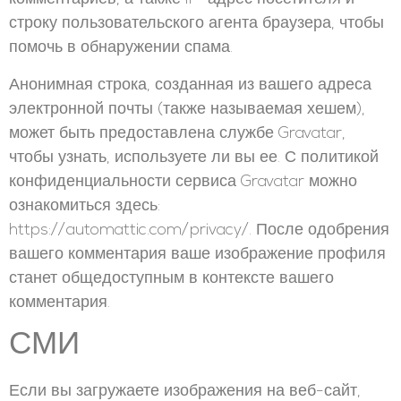
строку пользовательского агента браузера, чтобы
помочь в обнаружении спама.
Анонимная строка, созданная из вашего адреса
электронной почты (также называемая хешем),
может быть предоставлена службе Gravatar,
чтобы узнать, используете ли вы ее. С политикой
конфиденциальности сервиса Gravatar можно
ознакомиться здесь:
https://automattic.com/privacy/. После одобрения
вашего комментария ваше изображение профиля
станет общедоступным в контексте вашего
комментария.
СМИ
Если вы загружаете изображения на веб-сайт,