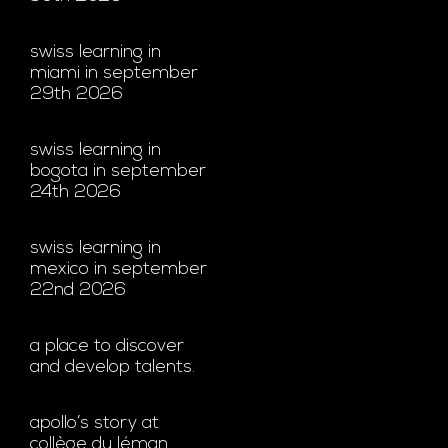
swiss learning in
miami in september
29th 2026
swiss learning in
bogota in september
24th 2026
swiss learning in
mexico in september
22nd 2026
a place to discover
and develop talents.
apollo’s story at
collège du léman