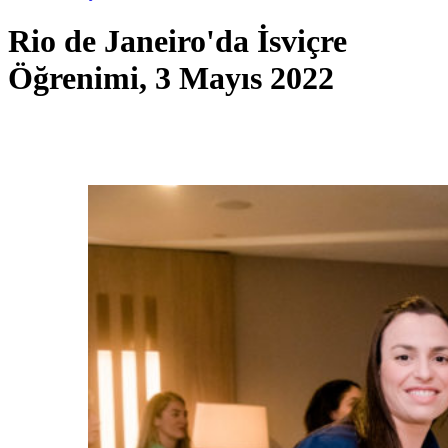
Rio de Janeiro'da İsviçre
Öğrenimi, 3 Mayıs 2022