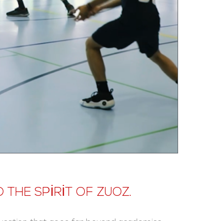
 THE SPIRIT OF ZUOZ.