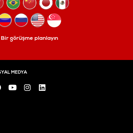
Bir görüşme planlayın
YAL MEDYA