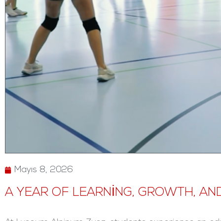
Mayıs 8, 2026
A YEAR OF LEARNING, GROWTH, AND