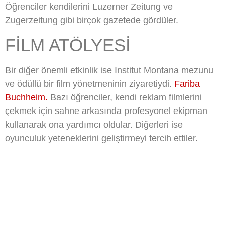
Öğrenciler kendilerini Luzerner Zeitung ve
Zugerzeitung gibi birçok gazetede gördüler.
FILM ATÖLYESI
Bir diğer önemli etkinlik ise Institut Montana mezunu
ve ödüllü bir film yönetmeninin ziyaretiydi.
Fariba
Buchheim.
Bazı öğrenciler, kendi reklam filmlerini
çekmek için sahne arkasında profesyonel ekipman
kullanarak ona yardımcı oldular. Diğerleri ise
oyunculuk yeteneklerini geliştirmeyi tercih ettiler.