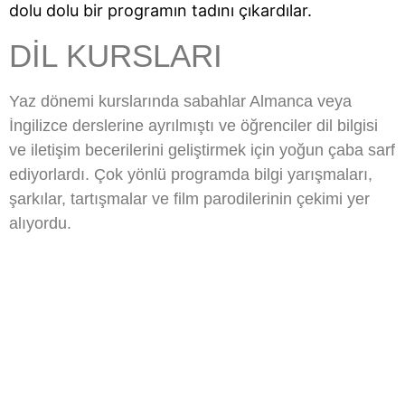
dolu dolu bir programın tadını çıkardılar.
DIL KURSLARI
Yaz dönemi kurslarında sabahlar Almanca veya
İngilizce derslerine ayrılmıştı ve öğrenciler dil bilgisi
ve iletişim becerilerini geliştirmek için yoğun çaba sarf
ediyorlardı. Çok yönlü programda bilgi yarışmaları,
şarkılar, tartışmalar ve film parodilerinin çekimi yer
alıyordu.