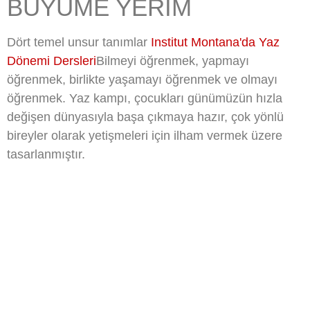
BÜYÜME YERIM
Dört temel unsur tanımlar
Institut Montana'da Yaz
Dönemi Dersleri
Bilmeyi öğrenmek, yapmayı
öğrenmek, birlikte yaşamayı öğrenmek ve olmayı
öğrenmek. Yaz kampı, çocukları günümüzün hızla
değişen dünyasıyla başa çıkmaya hazır, çok yönlü
bireyler olarak yetişmeleri için ilham vermek üzere
tasarlanmıştır.