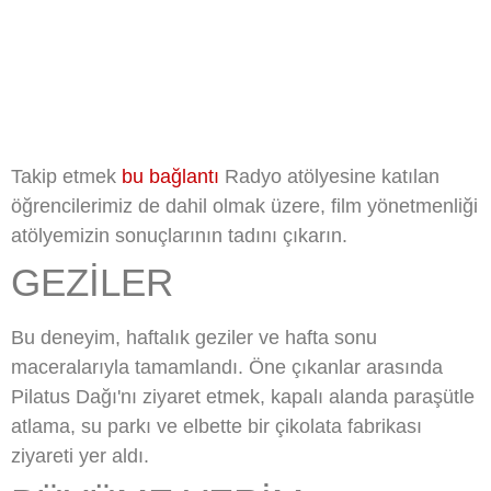
Takip etmek
bu bağlantı
Radyo atölyesine katılan
öğrencilerimiz de dahil olmak üzere, film yönetmenliği
atölyemizin sonuçlarının tadını çıkarın.
GEZILER
Bu deneyim, haftalık geziler ve hafta sonu
maceralarıyla tamamlandı. Öne çıkanlar arasında
Pilatus Dağı'nı ziyaret etmek, kapalı alanda paraşütle
atlama, su parkı ve elbette bir çikolata fabrikası
ziyareti yer aldı.