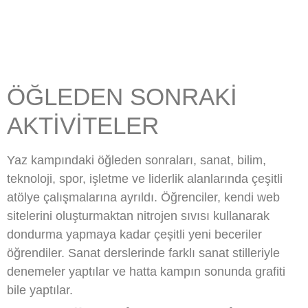
ÖĞLEDEN SONRAKI
AKTIVITELER
Yaz kampındaki öğleden sonraları, sanat, bilim,
teknoloji, spor, işletme ve liderlik alanlarında çeşitli
atölye çalışmalarına ayrıldı. Öğrenciler, kendi web
sitelerini oluşturmaktan nitrojen sıvısı kullanarak
dondurma yapmaya kadar çeşitli yeni beceriler
öğrendiler. Sanat derslerinde farklı sanat stilleriyle
denemeler yaptılar ve hatta kampın sonunda grafiti
bile yaptılar.