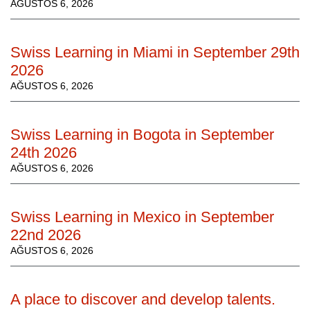
AĞUSTOS 6, 2026
Swiss Learning in Miami in September 29th
2026
AĞUSTOS 6, 2026
Swiss Learning in Bogota in September
24th 2026
AĞUSTOS 6, 2026
Swiss Learning in Mexico in September
22nd 2026
AĞUSTOS 6, 2026
A place to discover and develop talents.