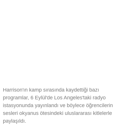
Harrison'ın kamp sırasında kaydettiği bazı
programlar, 6 Eylül'de Los Angeles'taki radyo
istasyonunda yayınlandı ve böylece öğrencilerin
sesleri okyanus ötesindeki uluslararası kitlelerle
paylaşıldı.