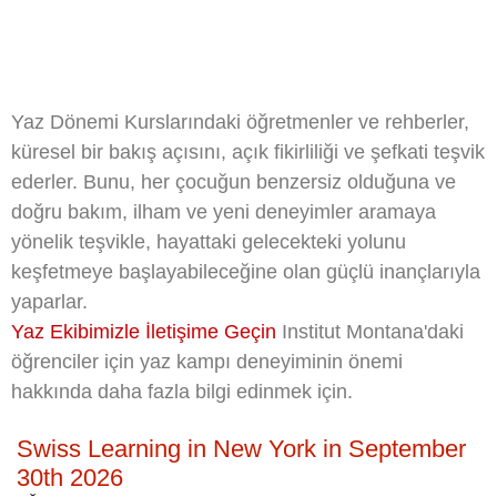
Yaz Dönemi Kurslarındaki öğretmenler ve rehberler,
küresel bir bakış açısını, açık fikirliliği ve şefkati teşvik
ederler. Bunu, her çocuğun benzersiz olduğuna ve
doğru bakım, ilham ve yeni deneyimler aramaya
yönelik teşvikle, hayattaki gelecekteki yolunu
keşfetmeye başlayabileceğine olan güçlü inançlarıyla
yaparlar.
Yaz Ekibimizle İletişime Geçin
Institut Montana'daki
öğrenciler için yaz kampı deneyiminin önemi
hakkında daha fazla bilgi edinmek için.
Swiss Learning in New York in September
30th 2026