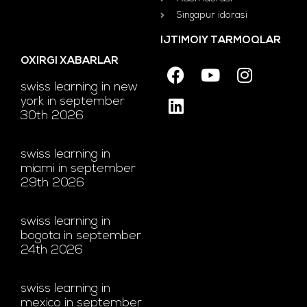
Singapur idorasi
IJTIMOIY TARMOQLAR
OXIRGI XABARLAR
swiss learning in new
york in september
30th 2026
swiss learning in
miami in september
29th 2026
swiss learning in
bogota in september
24th 2026
swiss learning in
mexico in september