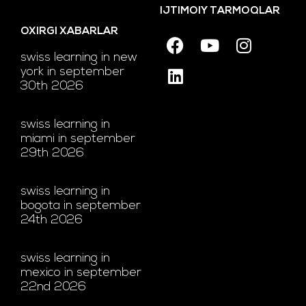
IJTIMOIY TARMOQLAR
OXIRGI XABARLAR
swiss learning in new
york in september
30th 2026
swiss learning in
miami in september
29th 2026
swiss learning in
bogota in september
24th 2026
swiss learning in
mexico in september
22nd 2026