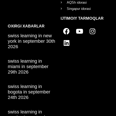
AQSh idorasi
Singapur idorasi
IJTIMOIY TARMOQLAR
OXIRGI XABARLAR
swiss learning in new
york in september 30th
2026
swiss learning in
miami in september
29th 2026
swiss learning in
bogota in september
24th 2026
swiss learning in