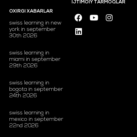
IJTIMOIY TARMOQLAR
OXIRGI XABARLAR
swiss learning in new
york in september
30th 2026
swiss learning in
miami in september
29th 2026
swiss learning in
bogota in september
24th 2026
swiss learning in
mexico in september
22nd 2026