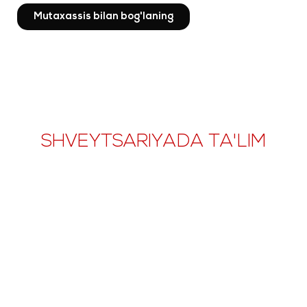
Mutaxassis bilan bog'laning
SHVEYTSARIYADA TA'LIM