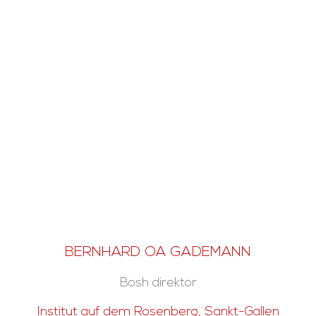
BERNHARD OA GADEMANN
Bosh direktor
Institut auf dem Rosenberg, Sankt-Gallen