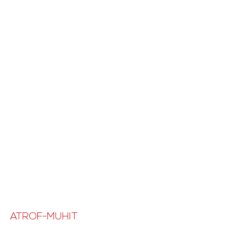
ATROF-MUHIT