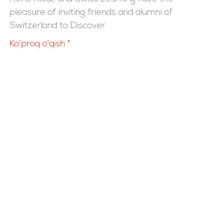
pleasure of inviting friends and alumni of
Switzerland to Discover
Ko'proq o'qish "