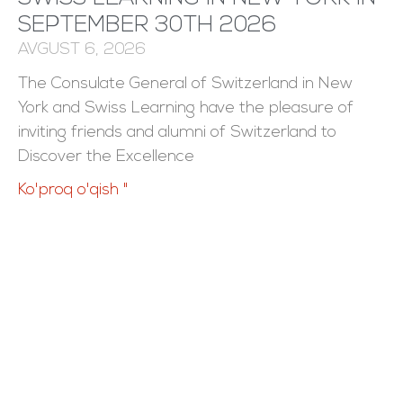
SEPTEMBER 30TH 2026
AVGUST 6, 2026
The Consulate General of Switzerland in New
York and Swiss Learning have the pleasure of
inviting friends and alumni of Switzerland to
Discover the Excellence
Ko'proq o'qish "