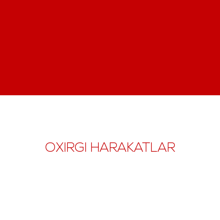
OXIRGI HARAKATLAR