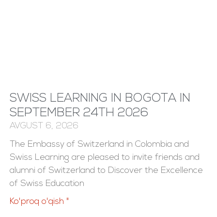
SWISS LEARNING IN BOGOTA IN
SEPTEMBER 24TH 2026
AVGUST 6, 2026
The Embassy of Switzerland in Colombia and
Swiss Learning are pleased to invite friends and
alumni of Switzerland to Discover the Excellence
of Swiss Education
Ko'proq o'qish "