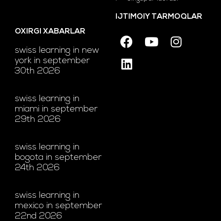
IJTIMOIY TARMOQLAR
OXIRGI XABARLAR
swiss learning in new
york in september
30th 2026
swiss learning in
miami in september
29th 2026
swiss learning in
bogota in september
24th 2026
swiss learning in
mexico in september
22nd 2026