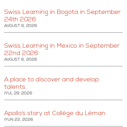
Swiss Learning in Bogota in September
24th 2026
AVGUST 6, 2026
Swiss Learning in Mexico in September
22nd 2026
AVGUST 6, 2026
A place to discover and develop
talents.
IYUL 29, 2026
Apollo’s story at Collège du Léman
IYUN 22, 2026