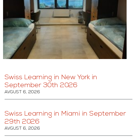
Swiss Learning in New York in
September 30th 2026
AVGUST 6, 2026
Swiss Learning in Miami in September
29th 2026
AVGUST 6, 2026